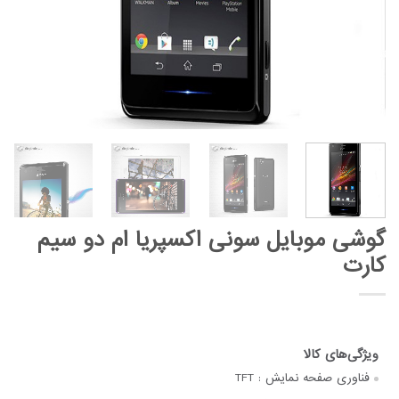
گوشی موبایل سونی اکسپریا ام دو سیم
کارت
فناوری صفحه‌ نمایش :
TFT