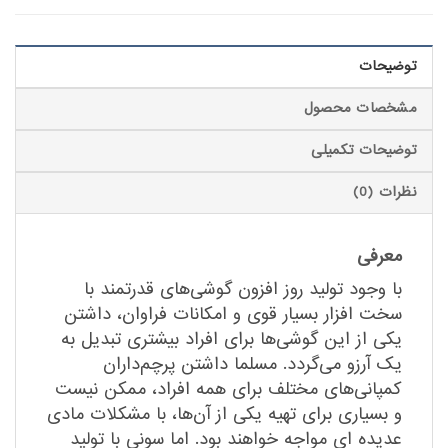
توضیحات
مشخصات محصول
توضیحات تکمیلی
نظرات (0)
معرفی
با وجود تولید روز افزون گوشی‌های قدرتمند با
سخت افزار بسیار قوی و امکانات فراوان، داشتن
یکی از این گوشی‌ها برای افراد بیشتری تبدیل به
یک آرزو می‌گردد. مسلما داشتن پرچم‌داران
کمپانی‌های مختلف برای همه افراد، ممکن نیست
و بسیاری برای تهیه یکی از آن‌ها، با مشکلات مادی
عدیده ای مواجه خواهند بود. اما سونی با تولید