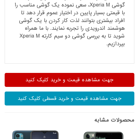
گوشی Xperia M، سعی نموده یک گوشی مناسب را
با قیمتی بسیار پایین در اختیار عموم قرار دهد تا
افراد بیشتری بتوانند لذت کار کردن با یک گوشی
هوشمند اندرویدی را تجربه نمایند. با ما همراه
شوید تا به بررسی گوشی دو سیم کارته Xperia M
بپردازیم.
جهت مشاهده قیمت و خرید کلیک کنید
جهت مشاهده قیمت و خرید قسطی کلیک کنید
محصولات مشابه