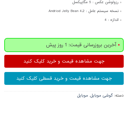
رزولوشن عکس :
5 مگاپیکسل
نسخه سیستم عامل :
Andriod Jelly Bean 4.2
اندازه :
4
آخرین بروزرسانی قیمت: 1 روز پیش
جهت مشاهده قیمت و خرید کلیک کنید
جهت مشاهده قیمت و خرید قسطی کلیک کنید
دسته:
گوشی موبایل
,
موبایل