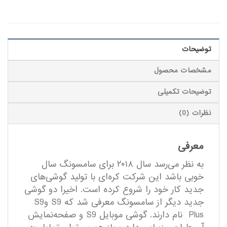
توضیحات
مشخصات محصول
توضیحات تکمیلی
نظرات (0)
معرفی
به نظر می‌رسد سال ۲۰۱۸ برای سامسونگ سال
خوبی باشد این شرکت کره‌ای با تولید گوشی‌های
جدید کار خود را شروع کرده است. اخیرا دو گوشی
جدید دیگر از سامسونگ معرفی شد که S9 وS9
Plus نام دارند. گوشی موبایل S9 و صفحه‌نمایش