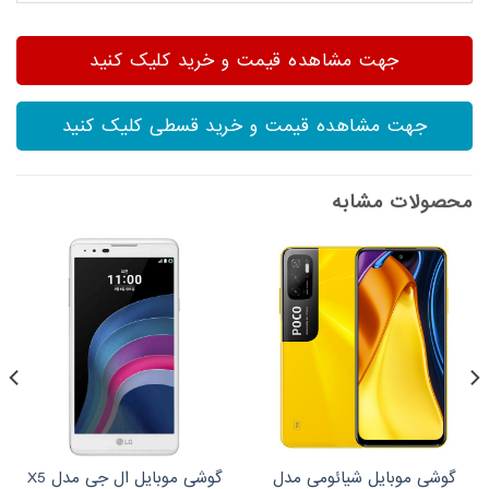
جهت مشاهده قیمت و خرید کلیک کنید
جهت مشاهده قیمت و خرید قسطی کلیک کنید
محصولات مشابه
گوشی موبایل شیائومی مدل
گوشی موبایل ال جی مدل X5