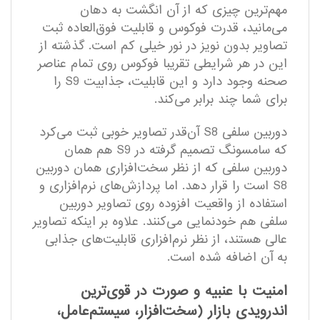
مهم‌ترین چیزی که از آن انگشت به دهان
می‌مانید، قدرت فوکوس و قابلیت فوق‌العاده ثبت
تصاویر بدون نویز در نور خیلی کم است. گذشته از
این در هر شرایطی تقریبا فوکوس روی تمام عناصر
صحنه وجود دارد و این قابلیت، جذابیت S9 را
برای شما چند برابر می‌کند.
دوربین سلفی S8 آن‌قدر تصاویر خوبی ثبت می‌کرد
که سامسونگ تصمیم گرفته در S9 هم همان
دوربین سلفی که از نظر سخت‌افزاری همان دوربین
S8 است را قرار دهد. اما پردازش‌های نرم‌افزاری و
استفاده از واقعیت افزوده روی تصاویر دوربین
سلفی هم خودنمایی می‌کنند. علاوه بر اینکه تصاویر
عالی هستند، از نظر نرم‌افزاری قابلیت‌های جذابی
به آن اضافه شده است.
امنیت با عنبیه و صورت در قوی‌ترین
اندرویدی بازار (سخت‌افزار، سیستم‌عامل،