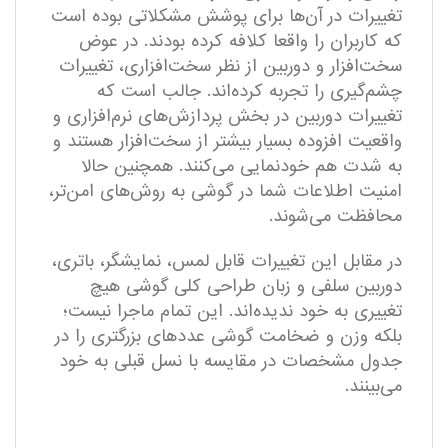
تغییرات در آن‌ها برای پوشش مشکلاتی بوده است
که کاربران را واقعا کلافه کرده بودند. در عوض
سخت‌افزار و دوربین از نظر سخت‌افزاری، تغییرات
چشم‌گیری را تجربه کرده‌اند. جالب است که
تغییرات دوربین در بخش پردازش‌های نرم‌افزاری و
واقعیت افزوده بسیار بیشتر از سخت‌افزار هستند و
به شدت هم خودنمایی می‌کنند. همچنین حالا
امنیت اطلاعات شما در گوشی به روش‌های امن‌تر،
محافظت می‌شوند.
در مقابل این تغییرات قابل لمس، نمایشگر، باتری،
دوربین سلفی و زبان طراحی کلی گوشی هیچ
تغییری به خود ندیده‌اند. این تمام ماجرا نیست؛
بلکه وزن و ضخامت گوشی عددهای بزرگتری را در
جدول مشخصات در مقایسه با نسل قبلی به خود
می‌بینند.