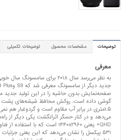
توضیحات
مشخصات محصول
توضیحات تکمیلی
معرفی
به نظر می‌رسد سال ۲۰۱۸ برای
صفحه‌نمایش بدون حاشیه را در این تولید جدید م
۱.۵متری در برابر آب مقاوم است و گردوغبار هم ن