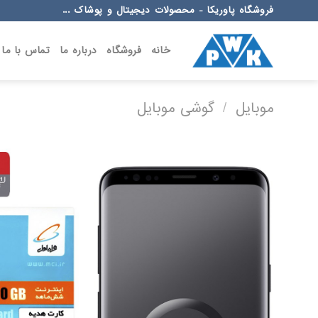
Ski
فروشگاه پاوریکا - محصولات دیجیتال و پوشاک ...
t
conten
خانه
فروشگاه
درباره ما
تماس با ما
موبایل
/
گوشی موبایل