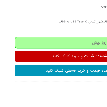
Andr
هده قیمت و خرید کلیک کنید
ه قیمت و خرید قسطی کلیک کنید