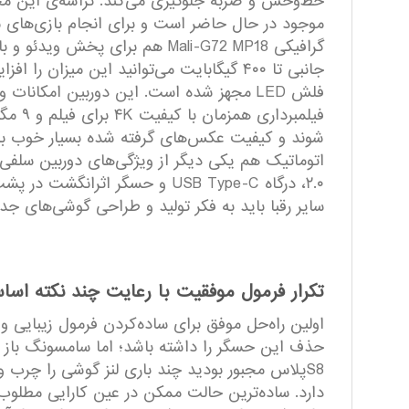
موجود در حال حاضر است و برای انجام بازی‌های سن
فلش LED مجهز شده است. این دوربین امکانا
سایر رقبا باید به فکر تولید و طراحی گوشی‌های جدی
تکرار فرمول موفقیت با رعایت چند نکته ا
حذف این حسگر را داشته باشد؛ اما سامسونگ باز هم