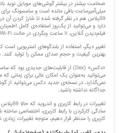
میلی‌آمپر‌ساعت باقی مانده است و سامسونگ برای 
S9پلاس هم در نظر گرفته شده تا شارژ کردن آن د
فیلم‌دیدن آنلاین، ۱۱ ساعت وبگردی در حالت Wi-Fi و همچنین ۴.۵ ساعت بازی روی آن حساب باز کنید.
بهترین کیفیت و حجم صدای ممکن را تولید کنند. می‌
می‌توانید به‌عنوان یک امکان عالی برای زمانی که م
نمی‌گذارد. در نسخه‌ی جدید دکس می‌توانید از گوش
جداگانه نداشته باشید.
کاربری را مدنظر قرار دهیم، متوجه تغییرات زیادی 
بدون تغییر اما خیره‌کننده (صفحه‌نمایش)