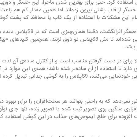
 استفاده کرد. حتی برای بهترین شدن ماجرا، این حسگر و دوربین
تمام این مشکلات با استفاده از یک قاب یا محافظ که پشت گوشی
طراحی کلی گوشی بدون در نظر گرفتن
باشد.
پلاس، اندازه‌ی آن کاملا برای در دست گرفتن مناسب است و از کنترل ساده‌ی آ
ا به گوشی جذابی تبدیل کرده است.
ر نمی‌دهد که به راحتی بتوانند هر سخت‌افزاری را برای بهبود 
افزاری سنگین روی تصویر ثبت شده یا تصویر زنده، تنها جای نوآ