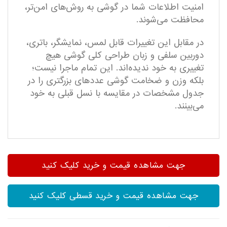
امنیت اطلاعات شما در گوشی به روش‌های امن‌تر،
محافظت می‌شوند.
در مقابل این تغییرات قابل لمس، نمایشگر، باتری،
دوربین سلفی و زبان طراحی کلی گوشی هیچ
تغییری به خود ندیده‌اند. این تمام ماجرا نیست؛
بلکه وزن و ضخامت گوشی عددهای بزرگتری را در
جدول مشخصات در مقایسه با نسل قبلی به خود
می‌بینند.
جهت مشاهده قیمت و خرید کلیک کنید
جهت مشاهده قیمت و خرید قسطی کلیک کنید