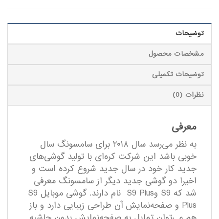
توضیحات
مشخصات محصول
توضیحات تکمیلی
نظرات (0)
معرفی
به نظر می‌رسد سال ۲۰۱۸ برای سامسونگ سال
خوبی باشد این شرکت کره‌ای با تولید گوشی‌های
جدید کار خود در سال جدید شروع کرده است و
اخیرا دو گوشی جدید دیگر از سامسونگ معرفی
شد که S9 وS9 Plus نام دارند. گوشی موبایل S9
Plus و صفحه‌نمایش آن طراحی زیبایی دارد و باز
هم می‌توان تمایل به صفحه‌نمایش بدون حاشیه