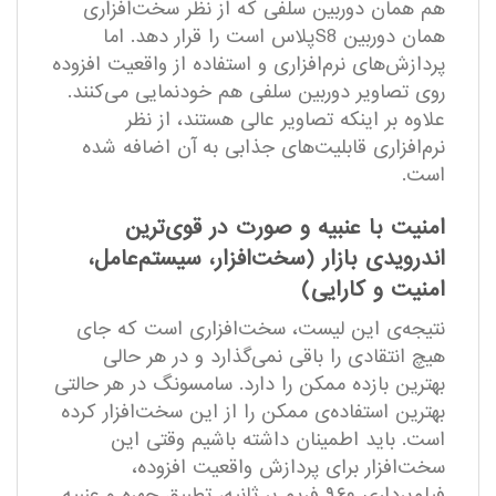
هم همان دوربین سلفی که از نظر سخت‌افزاری
همان دوربین S8پلاس است را قرار دهد. اما
پردازش‌های نرم‌افزاری و استفاده از واقعیت افزوده
روی تصاویر دوربین سلفی هم خودنمایی می‌کنند.
علاوه بر اینکه تصاویر عالی هستند، از نظر
نرم‌افزاری قابلیت‌های جذابی به آن اضافه شده
است.
امنیت با عنبیه و صورت در قوی‌ترین
اندرویدی بازار (سخت‌افزار، سیستم‌عامل،
امنیت و کارایی)
نتیجه‌ی این لیست، سخت‌افزاری است که جای
هیچ انتقادی را باقی نمی‌گذارد و در هر حالی
بهترین بازده ممکن را دارد. سامسونگ در هر حالتی
بهترین استفاده‌ی ممکن را از این سخت‌افزار کرده
است. باید اطمینان داشته باشیم وقتی این
سخت‌افزار برای پردازش واقعیت افزوده،
فیلم‌برداری ۹۶۰ فریم بر ثانیه، تطبیق چهره و عنبیه