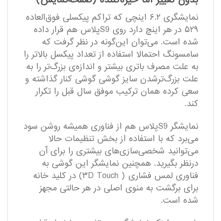
بدون تغییر اما خیره‌کننده (صفحه‌نمایش)
نمایشگری ۶.۲ اینچی که تراکم پیکسلی فوق‌العاده
۵۲۹ در هر اینچ دارد روی S9پلاس هم قرار داده
شده است. می‌توان این‌گونه در نظر گرفت که
سامسونگ احتمالا استفاده از تعداد پیکسل بالاتر را
به علت مصرف باتری بیشتر و اندازه‌ی بزرگ‌تر را به
علت بزرگ‌ترشدن سایز گوشی گوشی کنار گذاشته و
سعی کرده همان ترکیب موفق سال قبل را تکرار
کند.
نمایشگر S9پلاس هم از فناوری همیشه روشن سود
می‌برد که با استفاده از بخش تنظیمات حالا
می‌توانید شخصی‌سازی‌های بیشتری را برای آن
درنظر بگیرید. همچنین نمایشگر این گوشی به
فناوری لمس فشاری ( ۳D Touch) در کلید خانه
برای برگشت به منوی اصلی در هر حالتی مجهز
شده است.