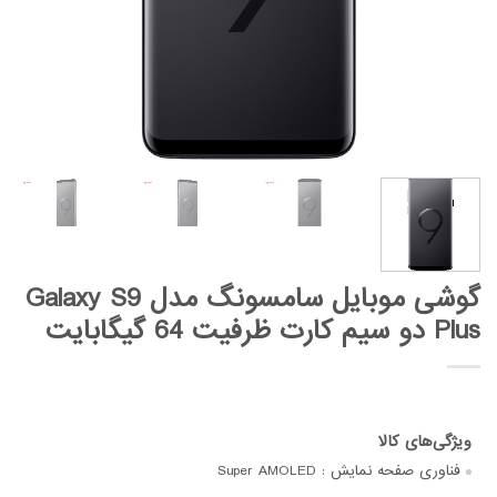
گوشی موبایل سامسونگ مدل Galaxy S9
Plus دو سیم کارت ظرفیت 64 گیگابایت
فناوری صفحه‌ نمایش :
Super AMOLED