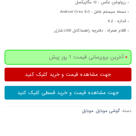
رزولوشن عکس :
12 مگاپیکسل
نسخه سیستم عامل :
Andriod Oreo 8.0
اندازه :
6.2
اقلام همراه :
دفترچه‌ راهنما,کابل USB,شارژر,
آخرین بروزرسانی قیمت: 1 روز پیش
جهت مشاهده قیمت و خرید کلیک کنید
جهت مشاهده قیمت و خرید قسطی کلیک کنید
دسته:
گوشی موبایل
,
موبایل