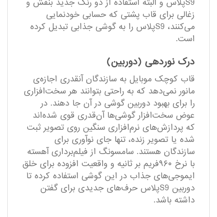
S9پلاس و البته استفاده از دو رنگ جدید بنفش و
زغالی برای قاب پشتی که حسابی خودنمایی
می‌کنند، S9پلاس را به گوشی جذابی تبدیل کرده
است.
درک نوردهی (دوربین)
قاب کوچک موبایل به سازندگان آنقدری اجازه‌ی
مانور نمی‌دهد که به راحتی بتوانند هر سخت‌افزاری
را برای بهبود دوربین گوشی‌ در آن جا دهند. در
عوض سخت‌افزار گوشی‌ها آن‌قدری قوی شده‌اند
که پردازش‌های نرم‌افزاری سنگین روی تصویر ثبت
شده یا تصویر زنده، تنها جای نوآوری برای
سازندگان هستند. سامسونگ از فیلم‌برداری آهسته
با نرخ ۹۶۰فریم بر ثانیه و واقعیت افزوده برای خلق
ایموجی‌های جذاب در این گوشی استفاده کرده تا
دوربین S9پلاس حرف‌های جدیدی برای گفتن
داشته باشد.