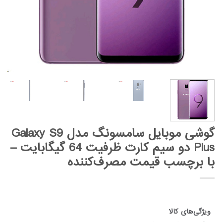
گوشی موبایل سامسونگ مدل Galaxy S9
Plus دو سیم کارت ظرفیت 64 گیگابایت –
با برچسب قیمت مصرف‌کننده