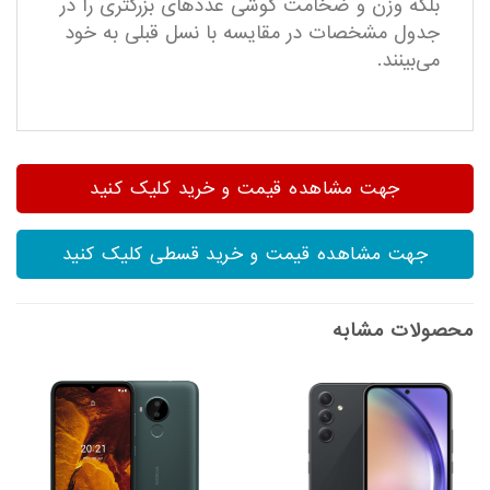
بلکه وزن و ضخامت گوشی عددهای بزرگتری را در
جدول مشخصات در مقایسه با نسل قبلی به خود
می‌بینند.
جهت مشاهده قیمت و خرید کلیک کنید
جهت مشاهده قیمت و خرید قسطی کلیک کنید
محصولات مشابه