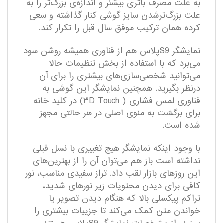
به علت مصرف باتری بیشتر و اندازه‌ی بزرگ‌تر را به
علت بزرگ‌ترشدن سایز گوشی کنار گذاشته و سعی
کرده همان ترکیب موفق سال قبل را تکرار کند.
نمایشگر S9پلاس هم از فناوری همیشه روشن سود
می‌برد که با استفاده از بخش تنظیمات حالا
می‌توانید شخصی‌سازی‌های بیشتری را برای آن
درنظر بگیرید. همچنین نمایشگر این گوشی به
فناوری لمس فشاری ( ۳D Touch) در کلید خانه
برای برگشت به منوی اصلی در هر حالتی مجهز
شده است.
با وجود اینکه نمایشگر هیچ تغییری با نسل قبلی
نداشته است باز هم می‌توان آن را از بهترین‌های
این روزهای بازار لقب داد. تراز سفیدی مناسب، نور
کافی برای دیدن محتویات زیر نور‌های شدید،
تراکم پیکسلی بالا که هنگام دیدن تصویر یا
خواندن متن کمک می‌کند تا جزییات بیشتری را