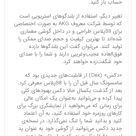
حساب باز کنید.
تغییر دیگر، استفاده از بلندگوهای استریویی است
که توسط شرکت معروف AKG به صورت اختصاصی
برای S9پلاس طراحی و در داخل گوشی معماری
شده‌اند تا بهترین کیفیت و حجم صدای ممکن را
تولید کنند. می‌توان گفت این بلندگو‌ها بازده
فوق‌العاده عجیب‌و‌غریبی دارند و شما را با صدای
خود شگفت‌زده خواهند کرد.
«دکس» (Dex) از قابلیت‌های جدیدی بود که
سامسونگ سال قبل آن را با S8پلاس معرفی کرد.
بعد از گذشت یکسال حالا دکس بهبودهای کلی
پیدا کرده و می‌توانید به‌عنوان یک امکان عالی
برای زمانی که می‌خواهید از نمایشگری بزرگ برای
کارهای روزمره خود استفاده کنید، به آن اعتماد
کنید و بدانید شما را لنگ نمی‌گذارد. در نسخه‌ی
جدید دکس می‌توانید از گوشی خود به عنوان پد