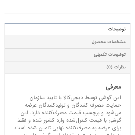
توضیحات
مشخصات محصول
توضیحات تکمیلی
نظرات (0)
معرفی
این گوشی توسط دیجی‌کالا با تایید سازمان
حمایت مصرف کنندگان و تولیدکنندگان عرضه
می‌شود و برچسب قیمت مصرف‌کننده دارد. این
گوشی‌ با قیمت کنترل‌شده وارد کشور شده و فقط
برای عرضه به مصرف‌کننده نهایی تامین شده‌ است.