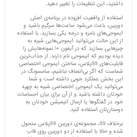
داشتید، این تنظیمات را تغییر دهید.
استفاده از واقعیت افزوده در برنامه‌ی اصلی
دوربین، باعث می‌شود ساعت‌ها سرگرم باشید و
ایموجی‌های بامزه و درجه یکی بسازید. با استفاده
از این حالت می‌توانید ایموجی‌هایی شبیه به
چیزهایی بسازید که در آیفون ۱۰ نمونه‌هایش را
دیده بودیم که انیموجی نام دارند. از جذاب‌ترین
قابلیت‌های S9پلاس، ساختن ایموجی اختصاصی
شماست که اگر بی‌انصاف نباشیم، سامسونگ در
این بخش عملکرد خوبی داشته است و شما
می‌توانید یک ایموجی اختصاصی شبیه به چهره
خودتان داشته باشید و از آن برای بیان احساسات
خود در گفتگو‌ها یا ارسال انیمیشن خودتان به
دوستان‌تان استفاده کنید.
برخلاف S9، مجموعه‌­ی دوربین S9پلاس متحول
شده و حالا با استفاده از دو دوربین روی قاب