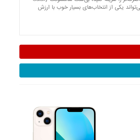
 می‌تواند یکی از انتخاب‌های بسیار خوب با ارزش