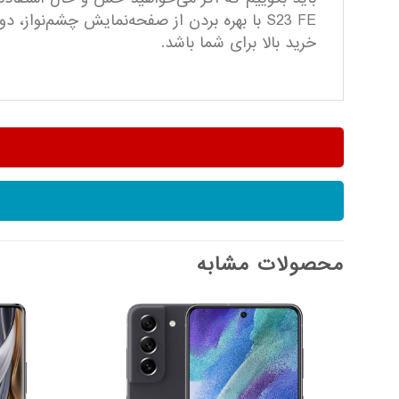
S23 FE با بهره بردن از صفحه‌نمایش چشم‌نواز
خرید بالا برای شما باشد.
محصولات مشابه