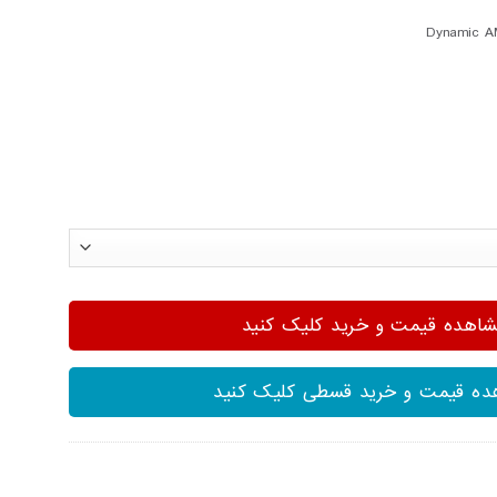
Dynamic 
هده قیمت و خرید کلیک کنید
ه قیمت و خرید قسطی کلیک کنید