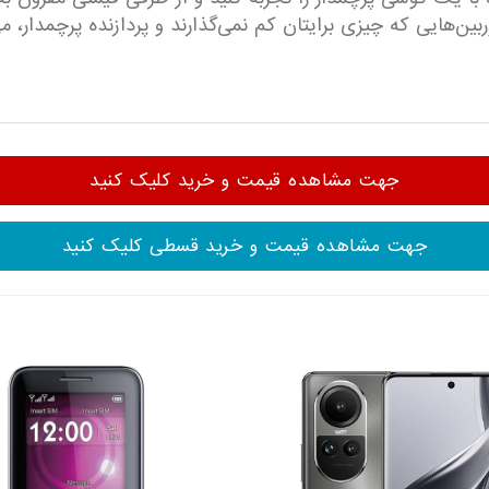
، دوربین‌هایی که چیزی برایتان کم نمی‌گذارند و پردازنده پرچمدار،
جهت مشاهده قیمت و خرید کلیک کنید
جهت مشاهده قیمت و خرید قسطی کلیک کنید