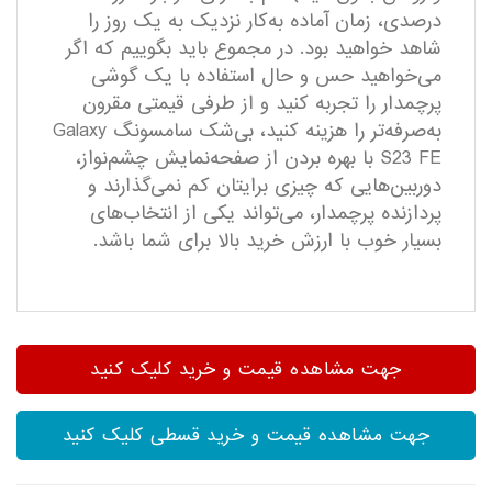
درصدی، زمان آماده به‌کار نزدیک به یک روز را
شاهد خواهید بود. در مجموع باید بگوییم که اگر
می‌خواهید حس و حال استفاده با یک گوشی
پرچمدار را تجربه کنید و از طرفی قیمتی مقرون
به‌صرفه‌تر را هزینه کنید، بی‌شک سامسونگ Galaxy
S23 FE با بهره بردن از صفحه‌نمایش چشم‌نواز،
دوربین‌هایی که چیزی برایتان کم نمی‌گذارند و
پردازنده پرچمدار، می‌تواند یکی از انتخاب‌های
بسیار خوب با ارزش خرید بالا برای شما باشد.
جهت مشاهده قیمت و خرید کلیک کنید
جهت مشاهده قیمت و خرید قسطی کلیک کنید