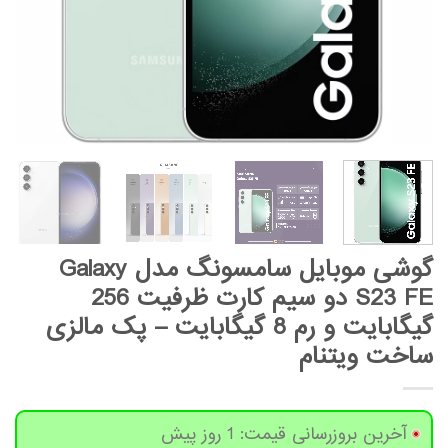
گوشی موبایل سامسونگ مدل Galaxy
S23 FE دو سیم کارت ظرفیت 256
گیگابایت و رم 8 گیگابایت – پک مالزی
ساخت ویتنام
آخرین بروزرسانی قیمت: 1 روز پیش