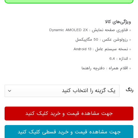
فناوری صفحه‌ نمایش :
Dynamic AMOLED 2X
رزولوشن عکس :
50 مگاپیکسل
نسخه سیستم عامل :
Android 13
اندازه :
6.4
اقلام همراه :
دفترچه‌ راهنما
رنگ
جهت مشاهده قیمت و خرید کلیک کنید
جهت مشاهده قیمت و خرید قسطی کلیک کنید