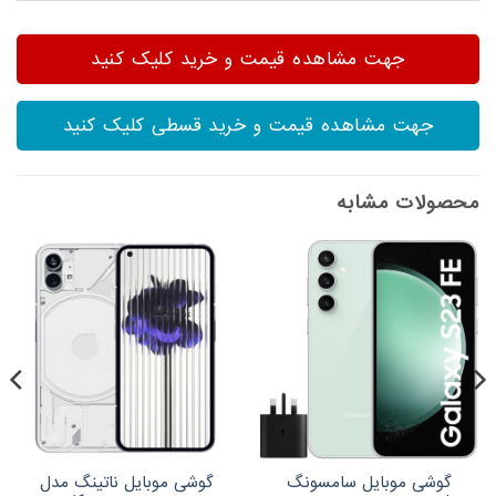
جهت مشاهده قیمت و خرید کلیک کنید
جهت مشاهده قیمت و خرید قسطی کلیک کنید
محصولات مشابه
گوشی موبایل سامسونگ
گوشی موبایل ناتینگ مدل