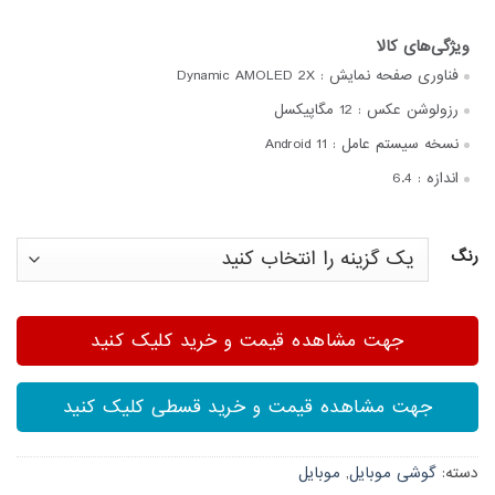
فناوری صفحه‌ نمایش :
Dynamic AMOLED 2X
رزولوشن عکس :
12 مگاپیکسل
نسخه سیستم عامل :
Android 11
اندازه :
6.4
رنگ
جهت مشاهده قیمت و خرید کلیک کنید
جهت مشاهده قیمت و خرید قسطی کلیک کنید
دسته:
گوشی موبایل
,
موبایل