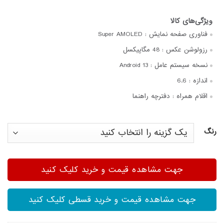
فناوری صفحه‌ نمایش :
Super AMOLED
رزولوشن عکس :
48 مگاپیکسل
نسخه سیستم عامل :
Android 13
اندازه :
6.6
اقلام همراه :
دفترچه‌ راهنما
رنگ
جهت مشاهده قیمت و خرید کلیک کنید
جهت مشاهده قیمت و خرید قسطی کلیک کنید