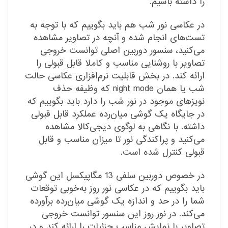
را داشته باشیم.
در عکاسی نور شب هم باید بگوییم که با توجه به
تست‌های انجام شده و آنچه در تصاویر مشاهده
می‌کنید، سنسور دوربین اصلی توانست خروجی
تصاویر با روشنایی مناسب و کاملا قابل قبولی را
ارائه کند. در بخش قابلیت نرم‌افزاری عکاسی حالت
شب یا همان night mode که وظیفه حذف
نویزهای موجود در نور شب را دارد باید بگوییم که
در جایگاه یک گوشی میان‌رده عملکرد قابل قبولی
داشته. با نگاهی به لوگوی دیجی‌کالا مشاهده
می‌کنید و پراکندگی نور تا میزان مناسب و قابل
قبولی کنترل شده است.
در خصوص دوربین سلفی 13 مگاپیکسل این گوشی
باید بگوییم که در عکاسی نور روز به‌خوبی توقعات
شما را در حد و اندازه یک گوشی میان‌رده برآورده
می‌کند. در نور روز این سنسور توانست خروجی
تصاویر با نمایش مناسب جزئیات را ارائه کند و در