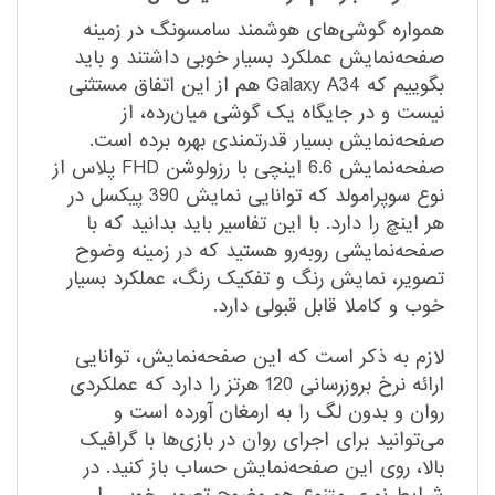
همواره گوشی‌های هوشمند سامسونگ در زمینه
صفحه‌نمایش عملکرد بسیار خوبی داشتند و باید
بگوییم که Galaxy A34 هم از این اتفاق مستثنی
نیست و در جایگاه یک گوشی میان‌رده، از
صفحه‌نمایش بسیار قدرتمندی بهره برده است.
صفحه‌نمایش 6.6 اینچی با رزولوشن FHD پلاس از
نوع سوپرامولد که توانایی نمایش 390 پیکسل در
هر اینچ را دارد. با این تفاسیر باید بدانید که با
صفحه‌نمایشی روبه‌رو هستید که در زمینه وضوح
تصویر، نمایش رنگ و تفکیک رنگ، عملکرد بسیار
خوب و کاملا قابل قبولی دارد.
لازم به ذکر است که این صفحه‌نمایش، توانایی
ارائه نرخ بروزرسانی 120 هرتز را دارد که عملکردی
روان و بدون لگ را به ارمغان آورده است و
می‌توانید برای اجرای روان در بازی‌ها با گرافیک
بالا، روی این صفحه‌نمایش حساب باز کنید. در