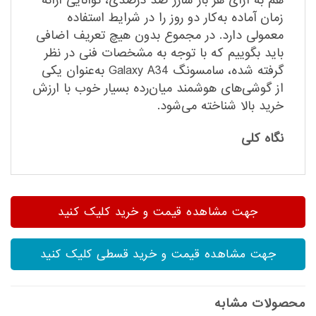
هم به ازای هر بار شارژ صد درصدی، توانایی ارائه
زمان آماده به‌کار دو روز را در شرایط استفاده
معمولی دارد. در مجموع بدون هیچ تعریف اضافی
باید بگوییم که با توجه به مشخصات فنی در نظر
گرفته شده، سامسونگ Galaxy A34 به‌عنوان یکی
از گوشی‌های هوشمند میان‌رده بسیار خوب با ارزش
خرید بالا شناخته می‌شود.
نگاه کلی
جهت مشاهده قیمت و خرید کلیک کنید
جهت مشاهده قیمت و خرید قسطی کلیک کنید
محصولات مشابه