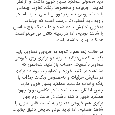
دید معمولی عملکرد بسیار خوبی داشت و از نظر
نمایش جزئیات و مخصوصا رنگ‌، تفاوت چندانی
باید با خروجی تصاویر دوربین اصلی ندارد. اما در
زاویه دید گسترده‌تر درست است که جزئیات
به‌خوبی نمایش داده شده و داینامیک رنج مناسبی
را شاهد بودیم، اما در زمینه کنترل نور می‌توانست
عملکرد بهتری داشته باشد.
در حالت زوم هم با توجه به خروجی تصاویر، باید
بگوییم که می‌توانید تا زوم دو برابری روی خروجی
تصاویر باکیفیت، حساب باز کنید. همانطور که
مشاهده می‌کنید خروجی تصاویر در زوم دو برابری
در نمایش جزئیات و به‌خصوص رنگ‌ها جذاب با
رنگ و لعاب مناسب، عملکرد بسیار خوبی دارد.
چنین اتفاقی سبب شده تا در عکاسی پرتره چهره
عملکرد خوبی داشته باشد. در حالت زوم چهار
برابری هم خروجی تصاویر به نسبت قابل قبولی را
شاهد هستیم، اما نباید توقع نمایش دقیق جزئیات