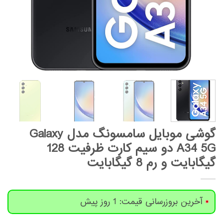
گوشی موبایل سامسونگ مدل Galaxy
A34 5G دو سیم کارت ظرفیت 128
گیگابایت و رم 8 گیگابایت
آخرین بروزرسانی قیمت: 1 روز پیش