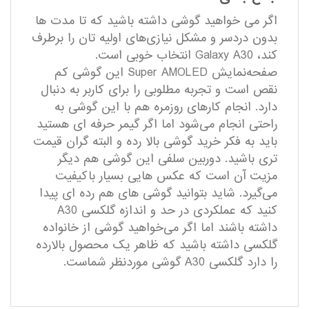
اگر می‌ خواهید گوشی داشته باشید که تا مدت‌ ها
بدون دردسر و مشکل نیازی‌های اولیه‌ تان را برطرف
کند، Galaxy A30 انتخاب خوبی است.
صفحه‌نمایش Super AMOLED این گوشی کم
نقص است و تجربه مطلوبی را برای کاربر به دنبال
دارد. انجام کارهای روزمره هم با این گوشی به‌
راحتی انجام می‌شود اما اگر گیمر حرفه‌ ای هستید
باید به فکر خرید گوشی بالا رده و البته گران‌ قیمت‌
تری باشید. دوربین سلفی این گوشی هم دیگر
مزیت آن است که عکس‌ هایی بسیار باکیفیت
می‌گیرد. شاید بتوانید گوشی‌ های هم‌ رده‌ ای پیدا
کنید که عملکردی در حد و اندازه گلکسی A30
داشته باشند اما اگر می‌خواهید گوشی از خانواده
گلکسی داشته باشید که ظاهر یک محصول بالارده
را دارد گلکسی A30 گوشی موردنظر شماست.