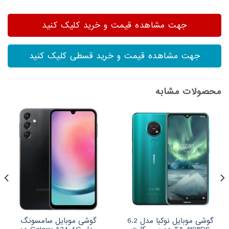
جهت مشاهده قیمت و خرید کلیک کنید
جهت مشاهده قیمت و خرید قسطی کلیک کنید
محصولات مشابه
گوشی موبایل نوکیا مدل 6.2
گوشی موبایل سامسونگ