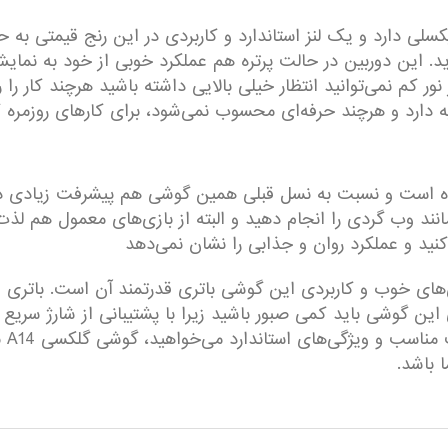
لفی گوشی گلکسی A14 رزولوشن ۱۳ مگاپیکسلی دارد و یک لنز استاندارد و کاربردی در این 
 این دوربین در حالت پرتره هم عملکرد خوبی از خود به نمای
ور کم نمی‌توانید انتظار خیلی بالایی داشته باشید هرچند کار را ر
 رده است و نسبت به نسل قبلی همین گوشی هم پیشرفت زیادی د
ند وب گردی را انجام دهید و البته از بازی‌های معمول هم لذت بب
نید و عملکرد روان و جذابی را نشان نمی‌دهد
می‌ک
 باشد.