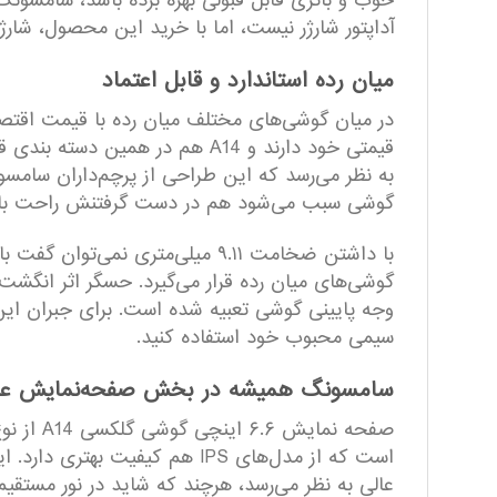
آداپتور شارژر نیست، اما با خرید این محصول، شارژر دیواری ۲۵ وات سامسونگ را هم دری
میان رده استاندارد و قابل اعتماد
در میان گوشی‌های مختلف میان رده با قیمت اقتصاد
گوشی سبب می‌شود هم در دست گرفتنش راحت باشد 
گوشی‌های میان رده قرار می‌گیرد. حسگر اثر انگشت 
وجه پایینی گوشی تعبیه شده است. برای جبران ای
سیمی محبوب خود استفاده کنید.
سامسونگ همیشه در بخش صفحه‌نمایش عمل
است که از مدل‌های IPS هم کی
عالی به نظر می‌رسد، هرچند که شاید در نور مستقی