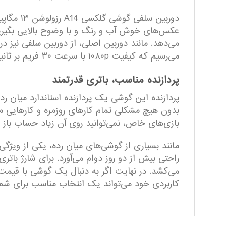
دوربین س
عکس‌های خوش آب و رنگ و با وضوح بالایی بگیرید.
می‌دهد. مانند دوربین اصلی، از دوربین سلفی نیز در ن
می‌رسیم که کیفیت ۱۰۸۰p با سرعت ۳۰ فریم بر ثانیه دارد و هرچند حرفه‌‌ای محسوب نمی‌شود، برای کارهای روزمره کاملا جواب‌گو است.
پردازنده‌ مناسب، باتری قدرتمند
پردازنده این گوشی یک پردازنده استاندارد میان
بدون هیچ مشکلی تمام کارهای روزمره و کارهایی مان
بازی‌های خاص، نمی‌توانید روی آن زیاد حساب باز ک
کاربردی خود می‌تواند یک انتخاب مناسب برای شما