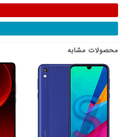
محصولات مشابه