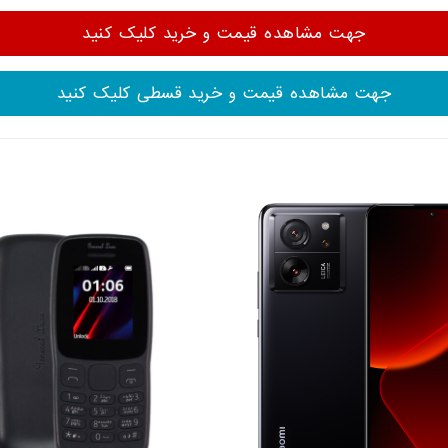
جهت مشاهده قیمت و خرید کلیک کنید
جهت مشاهده قیمت و خرید قسطی کلیک کنید