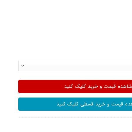
هده قیمت و خرید کلیک کنید
ه قیمت و خرید قسطی کلیک کنید