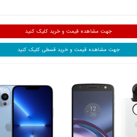
جهت مشاهده قیمت و خرید کلیک کنید
جهت مشاهده قیمت و خرید قسطی کلیک کنید