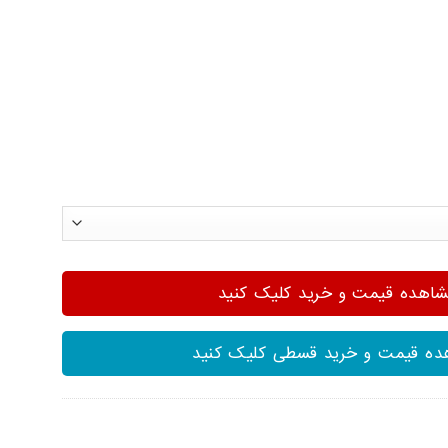
هده قیمت و خرید کلیک کنید
ه قیمت و خرید قسطی کلیک کنید