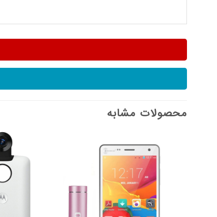
محصولات مشابه