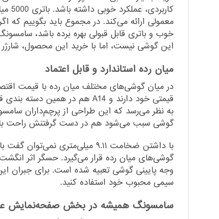
کاربر
معمولی ارائه می‌کند. در مجموع باید بگوییم که ا
این گوشی نیست، اما با خرید این محصول، شارژر دیواری 25 وات سامسونگ را هم دریافت
میان رده استاندارد و قابل اعتماد
در میان گوشی‌های مختلف میان رده با قیمت اقتصاد
گوشی سبب می‌شود هم در دست گرفتنش راحت باشد 
گوشی‌های میان رده قرار می‌گیرد. حسگر اثر انگشت 
وجه پایینی گوشی تعبیه شده است. برای جبران ای
سیمی محبوب خود استفاده کنید.
سامسونگ همیشه در بخش صفحه‌نمایش عمل