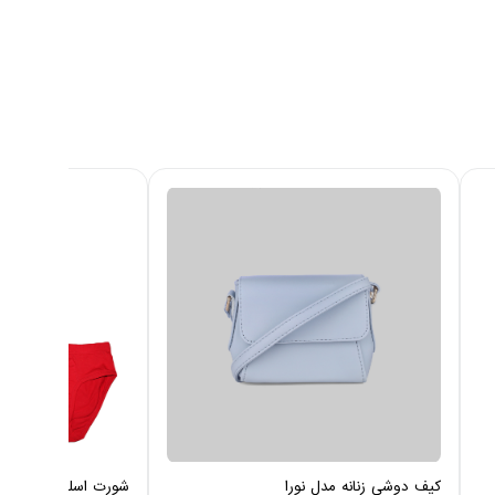
کیف دوشی زنانه مدل نورا
شورت اسلیپ مردانه چی