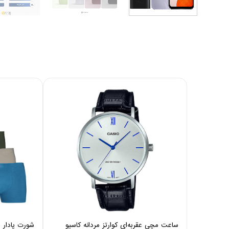
ساعت مچی عقربه‌ای کوارتز مردانه کاسیو
شورت پادار مر