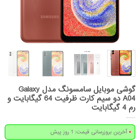
گوشی موبایل سامسونگ مدل Galaxy
A04 دو سیم کارت ظرفیت 64 گیگابایت و
رم 4 گیگابایت
آخرین بروزرسانی قیمت: 1 روز پیش