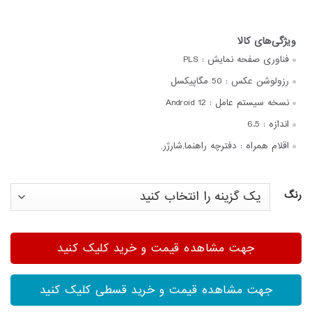
فناوری صفحه‌ نمایش :
PLS
رزولوشن عکس :
50 مگاپیکسل
نسخه سیستم عامل :
Android 12
اندازه :
6.5
اقلام همراه :
دفترچه‌ راهنما,شارژر,
رنگ
جهت مشاهده قیمت و خرید کلیک کنید
جهت مشاهده قیمت و خرید قسطی کلیک کنید