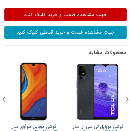
جهت مشاهده قیمت و خرید کلیک کنید
جهت مشاهده قیمت و خرید قسطی کلیک کنید
محصولات مشابه
گوشی موبایل تی سی ال مدل
گوشی موبایل هوآوی مدل