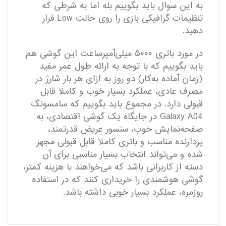
به این سوال باید بگوییم بله اما به شرطی که
تنظیمات گرافیکی بازی را روی حالت Low قرار
دهید.
در مورد باتری ۵۰۰۰ میلی‌آمپر‌ساعت این گوشی هم
باید بگوییم که با توجه به ارائه طول عمر مفید
(زمان آماده به‌کار) دو روز به ازای هر بار شارژ در
مصرف عادی، عملکرد بسیار خوب و کاملا قابل
قبولی دارد. در مجموع باید بگوییم که سامسونگ
Galaxy A04 در جایگاه یک گوشی اقتصادی، به
صفحه‌نمایش خوب، سنسور عریض قدرتمند،
پردازنده مناسب و باتری کاملا قابل قبولی مجهز
شده و می‌تواند انتخاب بسیار مناسبی برای آن
دسته از کاربرانی باشد که می‌خواهند با هزینه کمتر،
گوشی هوشمندی را خریداری کنند که در استفاده
روزمره، عملکرد بسیار خوبی داشته باشد.