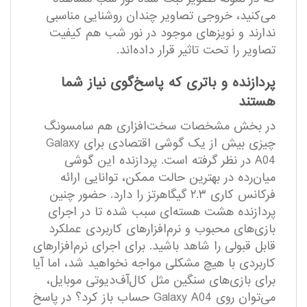
می‌کنید، خروجی تصاویر چندان روشنایی مناسبی
ندارند و نویز‌‌‌‌‌‌‌‌‌‌‌‌‌‌‌‌‌‌‌‌‌‌‌‌‌‌‌‌‌‌‌‌‌‌‌‌‌‌‌‌‌‌‌‌‌‌‌‌‌‌‌‌‌‌‌‌‌های موجود در نور شب هم کیفیت
تصاویر را تحت تاثیر قرار داده‌اند.
پردازنده و باتری که پاسخ‌گوی نیاز شما
هستند
در بخش مشخصات سخت‌افزاری هم سامسونگ
چیزی بیش از یک گوشی اقتصادی برای Galaxy
A04 در نظر گرفته است. پردازنده این گوشی
میان‌رده در بهترین حالت ممکن، توانایی ارائه
فرکانس کاری ۲.۳ گیگاهرتز را دارد. حضور چنین
پردازنده هشت هسته‌ای سبب شده تا در اجرای
بازی‌های محبوب و نرم‌افزار‌های کاربردی عملکرد
قابل قبولی را شاهد باشید. برای اجرای نرم‌افزار‌های
کاربردی با هیچ مشکلی مواجه نخواهید شد، اما آیا
برای بازی‌های سنگین مثل کال‌آف‌دیوتی موبایل،
می‌توان روی Galaxy A04 حساب باز کرد؟ در پاسخ