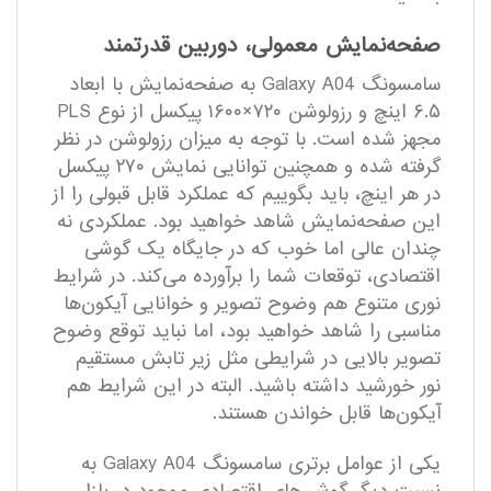
صفحه‌نمایش معمولی، دوربین قدرتمند
سامسونگ Galaxy A04 به صفحه‌نمایش با ابعاد
۶.۵ اینچ و رزولوشن ۷۲۰×۱۶۰۰ پیکسل از نوع PLS
مجهز شده است. با توجه به میزان رزولوشن در نظر
گرفته شده و همچنین توانایی نمایش ۲۷۰ پیکسل
در هر اینچ، باید بگوییم که عملکرد قابل قبولی را از
این صفحه‌نمایش شاهد خواهید بود. عملکردی نه
چندان عالی اما خوب که در جایگاه یک گوشی
اقتصادی، توقعات شما را بر‌آورده می‌کند. در شرایط
نوری متنوع هم وضوح تصویر و خوانایی آیکون‌ها
مناسبی را شاهد خواهید بود، اما نباید توقع وضوح
تصویر بالایی در شرایطی مثل زیر تابش مستقیم
نور خورشید داشته باشید. البته در این شرایط هم
آیکون‌ها قابل خواندن هستند.
یکی از عوامل برتری سامسونگ Galaxy A04 به