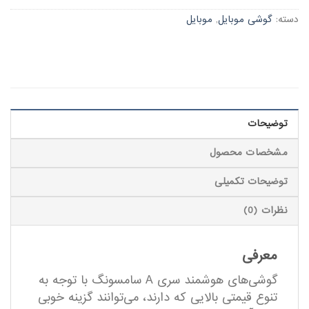
دسته:
گوشی موبایل
,
موبایل
توضیحات
مشخصات محصول
توضیحات تکمیلی
نظرات (0)
معرفی
گوشی‌های هوشمند سری A سامسونگ با توجه به
تنوع قیمتی بالایی که دارند، می‌توانند گزینه خوبی