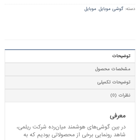
دسته:
گوشی موبایل
,
موبایل
توضیحات
مشخصات محصول
توضیحات تکمیلی
نظرات (0)
معرفی
در بین گوشی‌های هوشمند میا‌ن‌رده شرکت ریلمی،
شاهد رونمایی برخی از محصولاتی بودیم که به