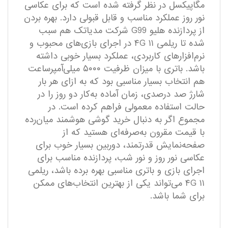
مگاپیکسل در نظر گرفته شده است که برای عکاسی
نور روز عملکرد مناسب و قابل قبولی دارد. بهره بردن
از پردازنده هلیو G99 شرکت مدیاتک هم سبب
شده تا ریلمی ۱۱ ۴G در اجرای بازی‌های محبوب و
نرم‌افزار‌های کاربردی، عملکرد بسیار خوبی داشته
باشد. باتری با میزان ظرفیت ۵۰۰۰ میلی‌آمپرساعت
هم انتخاب بسیار مناسبی بود که به ازای هر بار
شارژ صد درصدی، زمان آماده به‌کار دو روز را در
حالت استفاده معمولی فراهم کرده است. در
مجموع اگر به دنبال خرید گوشی هوشمند میان‌رده
با قیمت مقرون به‌صرفه‌ای هستید که از
صفحه‌نمایش قدرتمند، دوربین بسیار خوب برای
عکاسی نور روز و نور شب، پردازنده مناسب برای
اجرای بازی و باتری مناسبی بهره برده باشد، ریلمی
۱۱ ۴G می‌تواند یکی از بهترین انتخاب‌های ممکن
برای شما باشد.