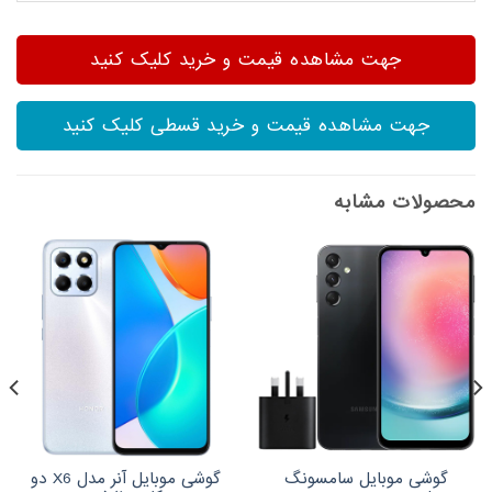
جهت مشاهده قیمت و خرید کلیک کنید
جهت مشاهده قیمت و خرید قسطی کلیک کنید
محصولات مشابه
گوشی موبایل سامسونگ
گوشی موبایل آنر مدل X6 دو