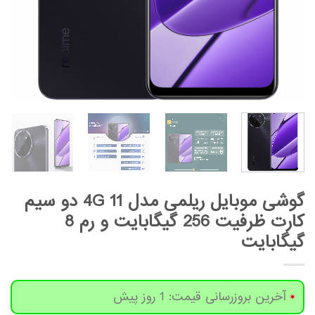
گوشی موبایل ریلمی مدل 11 4G دو سیم
کارت ظرفیت 256 گیگابایت و رم 8
گیگابایت
آخرین بروزرسانی قیمت: 1 روز پیش