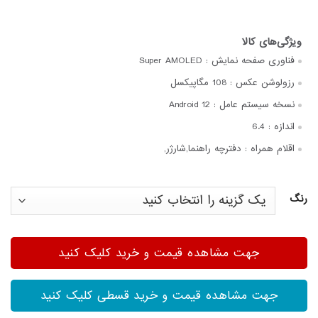
فناوری صفحه‌ نمایش :
Super AMOLED
رزولوشن عکس :
108 مگاپیکسل
نسخه سیستم عامل :
Android 12
اندازه :
6.4
اقلام همراه :
دفترچه‌ راهنما,شارژر,
رنگ
جهت مشاهده قیمت و خرید کلیک کنید
جهت مشاهده قیمت و خرید قسطی کلیک کنید