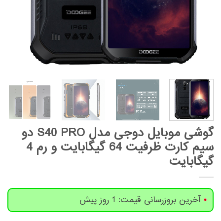
گوشی موبایل دوجی مدل S40 PRO دو
سیم‌ کارت ظرفیت 64 گیگابایت و رم 4
گیگابایت
آخرین بروزرسانی قیمت: 1 روز پیش