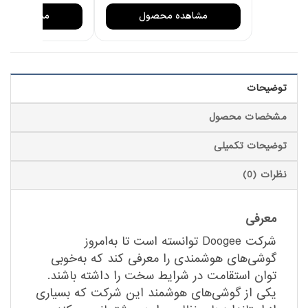
مشاهده محصول
مشاهده مح
توضیحات
مشخصات محصول
توضیحات تکمیلی
نظرات (0)
معرفی
شرکت Doogee توانسته است تا به‌امروز
گوشی‌های هوشمندی را معرفی کند که به‌خوبی
توان استقامت در شرایط سخت را داشته باشند.
یکی از گوشی‌های هوشمند این شرکت که بسیاری