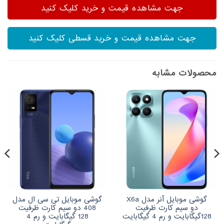
جهت مشاهده قیمت و خرید کلیک کنید
جهت مشاهده قیمت و خرید قسطی کلیک کنید
محصولات مشابه
گوشی موبایل آنر مدل X6a
گوشی موبایل تی سی ال مدل
دو سیم کارت ظرفیت
408 دو سیم کارت ظرفیت
128گیگابایت و رم 4 گیگابایت
128 گیگابایت و رم 4