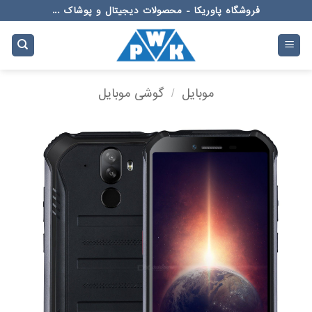
Ski
فروشگاه پاوریکا - محصولات دیجیتال و پوشاک ...
t
conten
موبایل
/
گوشی موبایل