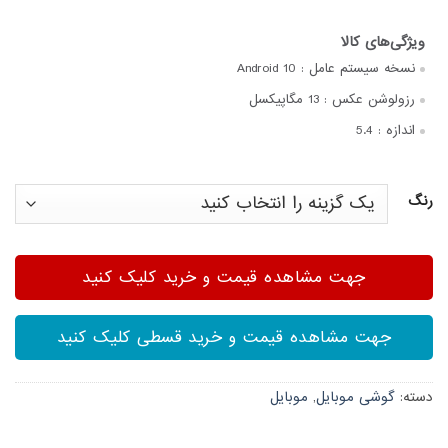
نسخه سیستم عامل :
Android 10
رزولوشن عکس :
13 مگاپیکسل
اندازه :
5.4
رنگ
جهت مشاهده قیمت و خرید کلیک کنید
جهت مشاهده قیمت و خرید قسطی کلیک کنید
دسته:
گوشی موبایل
,
موبایل