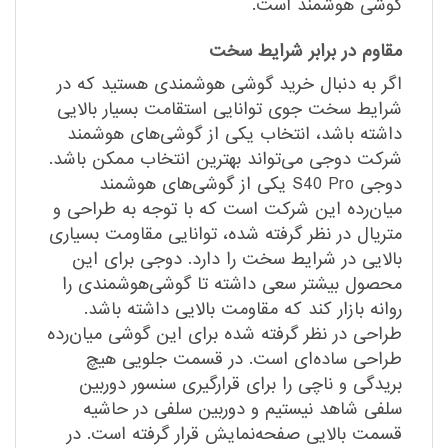
گوشی هوشمند است.
مقاوم در برابر شرایط سخت
اگر به‌ دنبال خرید گوشی هوشمندی هستید که در
شرایط سخت جوی توانایی استقامت بسیار بالایی
داشته باشد، انتخاب یکی از گوشی‌های هوشمند
شرکت دوجی می‌تواند بهترین انتخاب ممکن باشد.
دوجی S40 Pro یکی از گوشی‌های هوشمند
میان‌رده این شرکت است که با توجه به طراحی و
متریال در نظر گرفته شده، توانایی مقاومت بسیاری
بالایی در شرایط سخت را دارد. دوجی برای این
محصول بیشتر سعی داشته تا گوشی‌هوشمندی را
روانه بازار کند که مقاومت بالایی داشته باشد.
طراحی در نظر گرفته شده برای این گوشی میان‌رده
طراحی ساده‌ای است. در قسمت جلویی هیچ
بریدگی و ناچی را برای قرار‌گیری سنسور دوربین
سلفی شاهد نیستیم و دوربین سلفی در حاشیه
قسمت بالایی صفحه‌نمایش قرار گرفته است. در