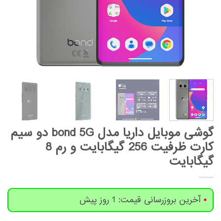
گوشی موبایل داریا مدل bond 5G دو سیم
کارت ظرفیت 256 گیگابایت و رم 8
گیگابایت
آخرین بروزرسانی قیمت: 1 روز پیش