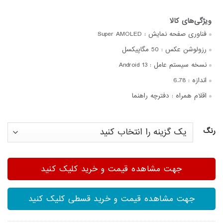
فناوری صفحه‌ نمایش :
Super AMOLED
رزولوشن عکس :
50 مگاپیکسل
نسخه سیستم عامل :
Android 13
اندازه :
6.78
اقلام همراه :
دفترچه‌ راهنما
رنگ
جهت مشاهده قیمت و خرید کلیک کنید
جهت مشاهده قیمت و خرید قسطی کلیک کنید