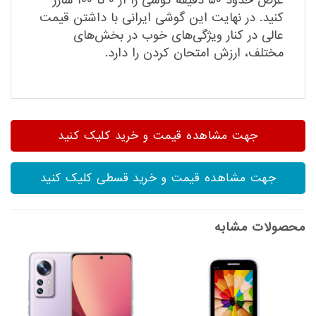
عرض حدود ۵۰ دقیقه گوشی را از ۰ تا ۱۰۰ شارژ
کنید. در نهایت این گوشی ایرانی با داشتن قیمت
عالی در کنار ویژگی‌های خوب در بخش‌های
مختلف، ارزش امتحان کردن را دارد.
جهت مشاهده قیمت و خرید کلیک کنید
جهت مشاهده قیمت و خرید قسطی کلیک کنید
محصولات مشابه