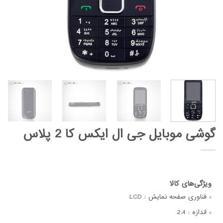
گوشی موبایل جی ال ایکس کا 2 پلاس
فناوری صفحه‌ نمایش :
LCD
اندازه :
2.4