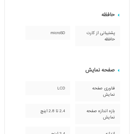
حافظه
پشتیبانی از کارت
microSD
حافظه
صفحه نمایش
فناوری صفحه‌
LCD
نمایش
بازه‌ اندازه صفحه
2.4 تا 2.8 اینچ
نمایش
اندازه
2.4 اینچ