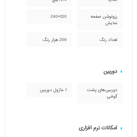
رزولوشن صفحه
320×240
نمایش
تعداد رنگ
256 هزار رنگ
دوربین
دوربین‌های پشت
1 ماژول دوربین
گوشی
امکانات نرم افزاری