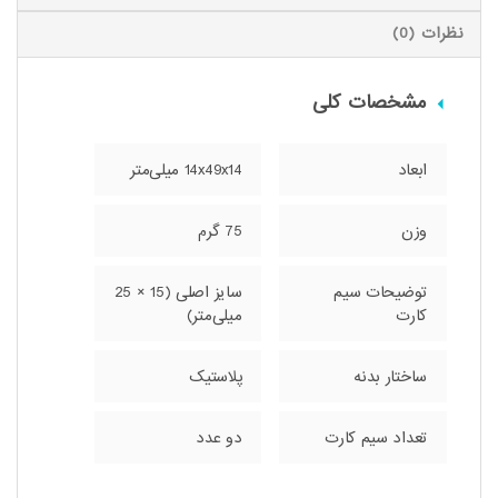
نظرات (0)
مشخصات کلی
ابعاد
14x49x14 میلی‌متر
وزن
75 گرم
توضیحات سیم
سایز اصلی (15 × 25
کارت
میلی‌متر)
ساختار بدنه
پلاستیک
تعداد سیم کارت
دو عدد