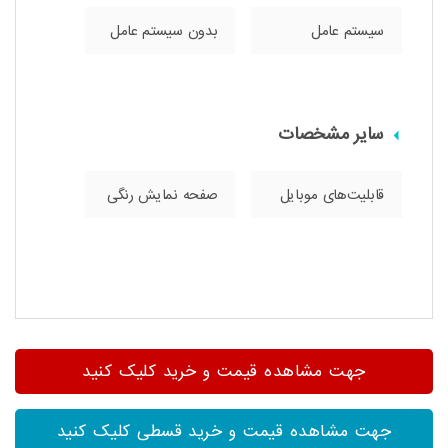
سیستم عامل
بدون سیستم عامل
سایر مشخصات
قابلیت‌های موبایل
صفحه نمایش رنگی
جهت مشاهده قیمت و خرید کلیک کنید
جهت مشاهده قیمت و خرید قسطی کلیک کنید