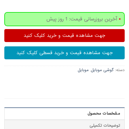
آخرین بروزرسانی قیمت: 1 روز پیش
جهت مشاهده قیمت و خرید کلیک کنید
جهت مشاهده قیمت و خرید قسطی کلیک کنید
دسته:
گوشی موبایل
,
موبایل
مشخصات محصول
توضیحات تکمیلی