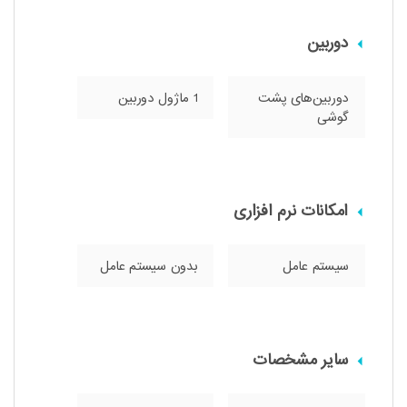
دوربین
دوربین‌های پشت
1 ماژول دوربین
گوشی
امکانات نرم افزاری
سیستم عامل
بدون سیستم عامل
سایر مشخصات