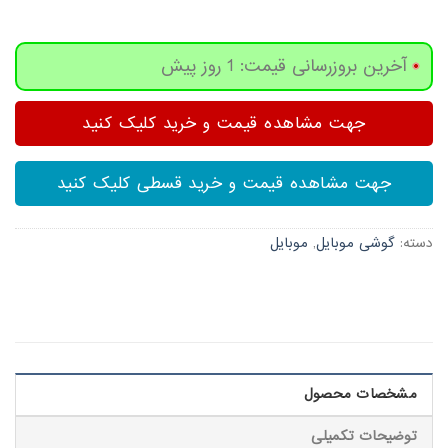
آخرین بروزرسانی قیمت: 1 روز پیش
جهت مشاهده قیمت و خرید کلیک کنید
جهت مشاهده قیمت و خرید قسطی کلیک کنید
دسته:
گوشی موبایل
,
موبایل
مشخصات محصول
توضیحات تکمیلی