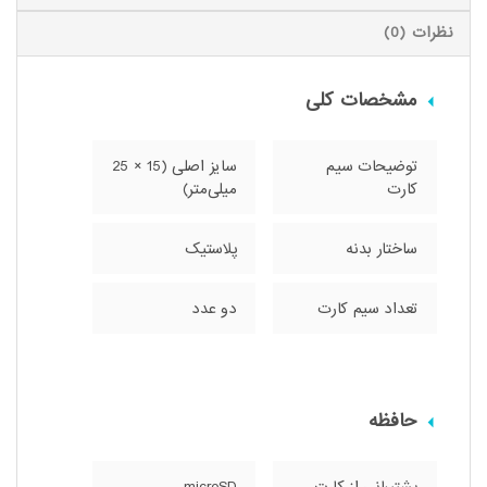
نظرات (0)
مشخصات کلی
توضیحات سیم
سایز اصلی (15 × 25
کارت
میلی‌متر)
ساختار بدنه
پلاستیک
تعداد سیم کارت
دو عدد
حافظه
پشتیبانی از کارت
microSD