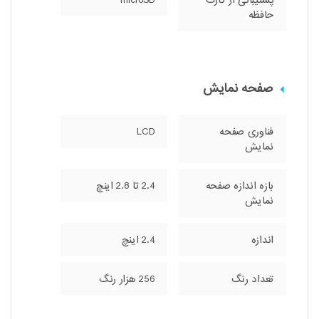
حافظه
صفحه نمایش
فناوری صفحه‌
LCD
نمایش
بازه‌ اندازه صفحه
2.4 تا 2.8 اینچ
نمایش
اندازه
2.4 اینچ
تعداد رنگ
256 هزار رنگ