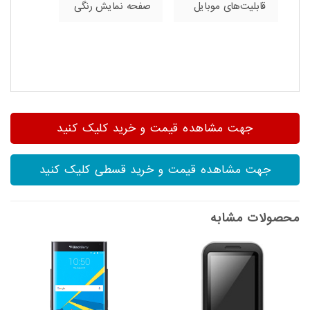
قابلیت‌های موبایل
صفحه نمایش رنگی
جهت مشاهده قیمت و خرید کلیک کنید
جهت مشاهده قیمت و خرید قسطی کلیک کنید
محصولات مشابه