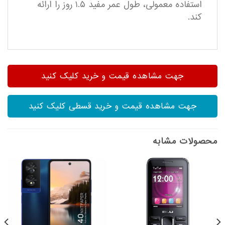
استفاده معمولی، طول عمر مفید ۱.۵ روز را ارائه
کند.
جهت مشاهده قیمت و خرید کلیک کنید
جهت مشاهده قیمت و خرید قسطی کلیک کنید
محصولات مشابه