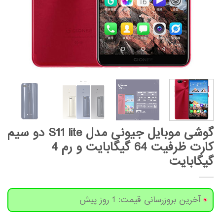
گوشی موبایل جیونی مدل S11 lite دو سیم
کارت ظرفیت 64 گیگابایت و رم 4
گیگابایت
آخرین بروزرسانی قیمت: 1 روز پیش