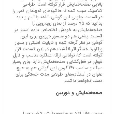
بالایی صفحه‌نمایش قرار گرفته است. طراحی
کلاسیک سبب شده تا حاشیه‌های نه‌چندان کمی را
در قسمت جلویی این گوشی شاهد باشیم و باید
بدانید که ۷۵ درصد از نمای روبه‌رویی را
صفحه‌نمایش به خودش اختصاص داده است. در
قسمت پشتی هم دو سنسور دوربین برای این
گوشی در نظر گرفته شده و قابلیت امنیتی و بسیار
پرکاربرد حسگر اثر انگشت هم در این قسمت قرار
گرفته است که توانایی ارائه عملکرد مناسب و قابل
قبولی در قفل‌گشایی صفحه‌نمایش دارد. وزن بسیار
سبک و مناسب ۱۴۱ گرمی این گوشی هم به هیچ
عنوان در استفاده‌های طولانی مدت خستگی برای
دست نخواهد داشت.
صفحه‌نمایش و دوربین
جیونی S11 Lite به صفحه‌نمایش ۵.۷ اینچ با