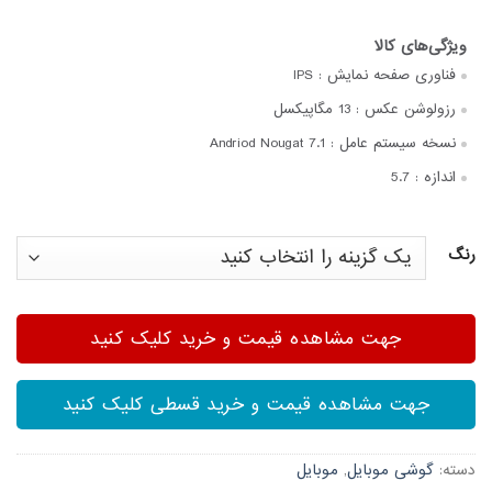
فناوری صفحه‌ نمایش :
IPS
رزولوشن عکس :
13 مگاپیکسل
نسخه سیستم عامل :
Andriod Nougat 7.1
اندازه :
5.7
رنگ
جهت مشاهده قیمت و خرید کلیک کنید
جهت مشاهده قیمت و خرید قسطی کلیک کنید
دسته:
گوشی موبایل
,
موبایل