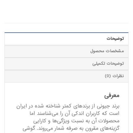
توضیحات
مشخصات محصول
توضیحات تکمیلی
نظرات (0)
معرفی
برند جیونی از برندهای کمتر شناخته شده در ایران
است که کاربران اندکی آن را می‌شناسند اما
محصولات آن به نسبت ویژگی‌ها و کارایی
گزینه‌های مقرون به صرفه شمار می‌روند. گوشی