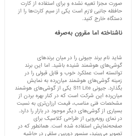
صورت مجزا تعبیه نشده و برای استفاده از کارت
حافظه جانبی لازم است یکی از سیم کارت‌ها را از
دستگاه خارج کنید.
ناشناخته اما مقرون به‌صرفه
شاید نام برند جیونی را در میان برند‌های
گوشی‌های هوشمند شنیده باشید. اما این برند
توانسته است عملکرد خوب و قابل قبولی را در
زمینه گوشی‌های هوشمند میان‌رده به نمایش
بگذارد. جیونی S11 Lite یکی از گوشی‌های هوشمند
میان‌رده این شرکت است که در کنار بهره بردن از
مشخصات فنی مناسب، قیمت ارزان‌تری به نسبت
بسیاری از گوشی‌های دیگر موجود در بازار را دارد.
در نمای رو‌به‌رویی از طراحی کلاسیک برای
صفحه‌نمایش استفاده شده است. همانطور که در
تصویر می‌بینید، سنسور دوربین سلفی در حاشیه