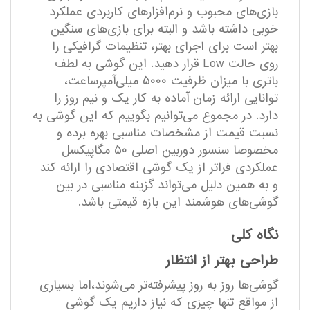
بازی‌های محبوب و نرم‌افزار‌های کاربردی عملکرد
خوبی داشته باشد و البته برای بازی‌های سنگین
بهتر است برای اجرای بهتر، تنظیمات گرافیکی را
روی حالت Low قرار دهید. این گوشی به لطف
باتری با میزان ظرفیت ۵۰۰۰ میلی‌آمپر‌ساعت،
توانایی ارائه زمان آماده به کار یک و نیم روز را
دارد. در مجموع می‌توانیم بگوییم که این گوشی به
نسبت قیمت از مشخصات مناسبی بهره برده و
مخصوصا سنسور دوربین اصلی ۵۰ مگاپیکسل
عملکردی فراتر از یک گوشی اقتصادی را ارائه کند
و به همین دلیل می‌تواند گزینه مناسبی در بین
گوشی‌های هوشمند این بازه قیمتی باشد.
نگاه کلی
طراحی بهتر از انتظار
گوشی‌ها روز به روز پیشرفته‌تر می‌شوند،‌اما بسیاری
از مواقع تنها چیزی که نیاز داریم یک گوشی