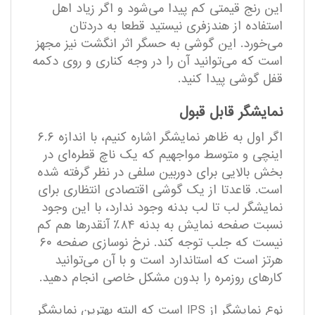
این رنج قیمتی کم پیدا می‌شود و اگر زیاد اهل
استفاده از هندزفری نیستید قطعا به دردتان
می‌خورد. این گوشی به حسگر اثر انگشت نیز مجهز
است که می‌توانید آن را در وجه کناری و روی دکمه
قفل گوشی پیدا کنید.
نمایشگر قابل قبول
اگر اول به ظاهر نمایشگر اشاره کنیم، با اندازه ۶.۶
اینچی و متوسط مواجهیم که یک ناچ قطره‌ای در
بخش بالایی برای دوربین سلفی در نظر گرفته شده
است. قاعدتا از یک گوشی اقتصادی انتظاری برای
نمایشگر لب تا لب بدنه وجود ندارد، با این وجود
نسبت صفحه نمایش به بدنه ۸۴٪ آنقدرها هم کم
نیست که جلب توجه کند. نرخ نوسازی صفحه ۶۰
هرتز است که استاندارد است و با آن می‌توانید
کارهای روزمره را بدون مشکل خاصی انجام دهید.
نوع نمایشگر از IPS است که البته بهترین نمایشگر