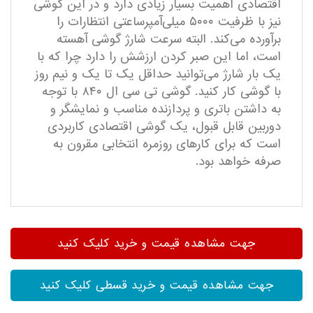
اقتصادی اهمیت بسیار زیادی دارد و در این گوشی
نیز با ظرفیت ۵۰۰۰ میلی‌آمپرساعتی انتظارات را
برآورده می‌کند. البته سرعت شارژ گوشی آهسته
است، اما این صبر کردن ارزشش را دارد چرا که با
یک بار شارژ می‌توانید حداقل یک تا یک و نیم روز
با گوشی کار کنید. گوشی تی سی ال ۸۴۰ با توجه
به داشتن باتری و پردازنده مناسب و نمایشگر و
دوربین قابل قبول، یک گوشی اقتصادی کاربردی
است که برای کارهای روزمره انتخابی مقرون به
صرفه خواهد بود.
جهت مشاهده قیمت و خرید کلیک کنید
جهت مشاهده قیمت و خرید قسطی کلیک کنید