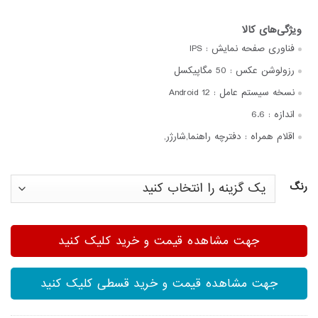
فناوری صفحه‌ نمایش :
IPS
رزولوشن عکس :
50 مگاپیکسل
نسخه سیستم عامل :
Android 12
اندازه :
6.6
اقلام همراه :
دفترچه‌ راهنما,شارژر,
رنگ
جهت مشاهده قیمت و خرید کلیک کنید
جهت مشاهده قیمت و خرید قسطی کلیک کنید