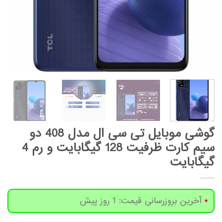
گوشی موبایل تی سی ال مدل 408 دو
سیم کارت ظرفیت 128 گیگابایت و رم 4
گیگابایت
آخرین بروزرسانی قیمت: 1 روز پیش