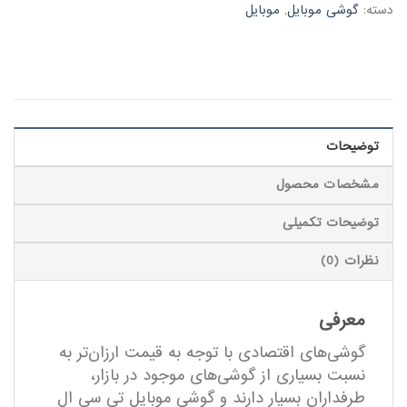
دسته:
گوشی موبایل
,
موبایل
توضیحات
مشخصات محصول
توضیحات تکمیلی
نظرات (0)
معرفی
گوشی‌های اقتصادی با توجه به قیمت ارزان‌تر به
نسبت بسیاری از گوشی‌های موجود در بازار،
طرفداران بسیار دارند و گوشی موبایل تی سی ال