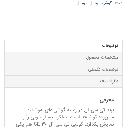
دسته:
گوشی موبایل
,
موبایل
توضیحات
مشخصات محصول
توضیحات تکمیلی
نظرات (0)
معرفی
برند تی سی ال در زمینه گوشی‌های هوشمند
میان‌رده توانسته است عملکرد بسیار خوبی را به
نمایش بگذارد. گوشی تی سی ال ۳۰ SE هم یکی