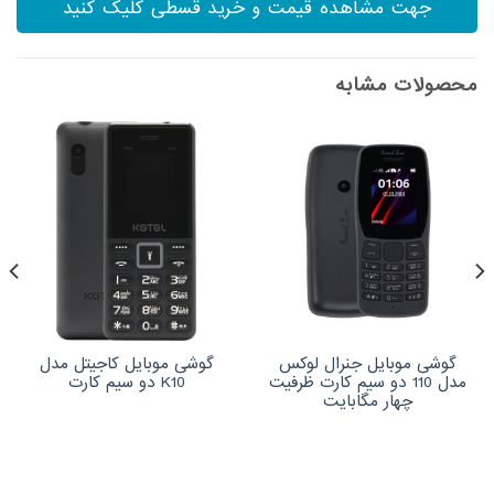
جهت مشاهده قیمت و خرید قسطی کلیک کنید
محصولات مشابه
گوشی موبایل جنرال لوکس
گوشی موبایل کاجیتل مدل
مدل 110 دو سیم کارت ظرفیت
K10 دو سیم کارت
چهار مگابایت