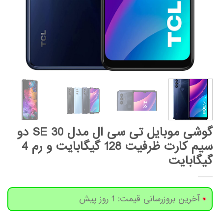
گوشی موبایل تی سی ال مدل 30 SE دو
سیم کارت ظرفیت 128 گیگابایت و رم 4
گیگابایت
آخرین بروزرسانی قیمت: 1 روز پیش