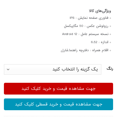
فناوری صفحه‌ نمایش :
IPS
رزولوشن عکس :
50 مگاپیکسل
نسخه سیستم عامل :
Android 12
اندازه :
6.52
اقلام همراه :
دفترچه‌ راهنما,شارژر,
رنگ
جهت مشاهده قیمت و خرید کلیک کنید
جهت مشاهده قیمت و خرید قسطی کلیک کنید