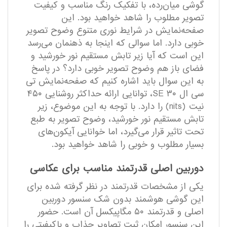
گوشی میان‌رده، با تفکیک رنگ مناسب و کیفیت
تصویر مطلوب را شاهد خواهید بود. این
صفحه‌نمایش در شرایط نوری متنوع وضوح تصویر
خوبی دارد. اما سوالی که اینجا به ذهنمان می‌رسد
این است که آیا زیر تابش مستقیم نور خورشید و
فضای باز هم وضوح تصویر خوبی دارد؟ در پاسخ
به این سوال باید اشاره کنیم که صفحه‌نمایش تی
سی ال ۳۰ SE، توانایی ارائه حداکثر روشنایی ۴۵۰
نیت (nits) را دارد. با توجه به این موضوع، زیر
تابش مستقیم نور خورشید، وضوح تصویر به طبع
تحت تاثیر قرار می‌گیرد، اما خوانایی آیکون‌های
بسیار مطلوب و خوبی را شاهد خواهید بود.
دوربین اصلی قدرتمند مناسب برای عکاسی
یکی از مشخصات قدرتمند در نظر گرفته شده برای
این گوشی هوشمند بدون شک سنسور دوربین
اصلی و قدرتمند ۵۰ مگاپیکسل آن است. حضور
این سنسور امکان ثبت تصاویر جذاب و با‌کیفیتی را