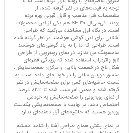
مقرون به‌صرفه‌ای را روانه بازار کرده است که با
توجه به قیمت‌های در نظر گرفته شده، از
مشخصات فنی مناسب و قابل قبولی بهره برده
بودند. تی‌سی‌ال ۳۰ SE هم یکی از این محصولات
است. در نگاه اول مشاهده می‌کنید که طراحی
آشنایی برای این گوشی هوشمند در نظر گرفته شده
است. طراحی که ما را به یاد گوشی‌های هوشمند
سامسونگ می‌اندازد. در نمای رو‌به‌رویی از طراحی
ناچ واتردراپ استفاده شده که بریدگی قطره‌ای
شکل ناچ در قسمت بالایی و مرکزی صفحه‌نمایش،
سنسور دوربین سلفی را در خود جای داده است. به
نسبت حاشیه‌های کمی برای صفحه‌نمایش در نظر
گرفته شده و همین امر سبب شده تا ۸۲.۳ درصد
از نمای رو‌به‌رویی را صفحه‌نمایش به خودش
اختصاص دهد. در نهایت با صفحه‌نمایشی یکدست
رو‌به‌رو هستید که حاشیه‌های آزار دهنده‌ای ندارد.
در نمای پشتی همان طراحی آشنا را شاهد هستیم