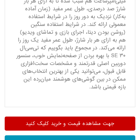
میلی‌آمپر‌ساعت هم سبب شده تا به ازای هر بار
شارژ صد درصدی، طول عمر مفید (زمان آماده
به‌کار) نزدیک به دور روز را در شرایط استفاده
معمولی ارائه کند. در شرایط استفاده سنگین
(روشن بودن دیتا، اجرای بازی و تماشای ویدیو)
هم به ازای هر بار شارژ، طول عمر مفید یک روز را
ارائه می‌کند. در مجموع باید بگوییم که تی‌سی‌ال
۳۰ SE با بهره بردن از صفحه‌نمایش خوب، سنسور
دوربین اصلی قدرتمند و مشخصات سخت‌افزاری
قابل قبول، می‌توانید یکی از بهترین انتخاب‌های
ممکن در بین گوشی‌های هوشمند میان‌رده این
بازه قیمتی باشد.
جهت مشاهده قیمت و خرید کلیک کنید