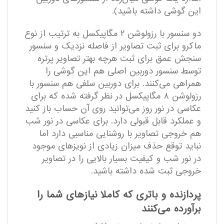
این گوشی داشته باشید).
دو سنسور با رزولوشن ۲ مگاپیکسل به ترتیب از نوع
ماکرو برای ثبت تصاویر از فاصله نزدیک و سنسور
سنجش عمق برای ثبت هرچه بهتر تصاویر پرتره
توسط سنسور دوربین اصلی هم این گوشی را
همراهی می‌کنند. برای دوربین سلفی هم سنسور با
رزولوشن ۸ مگاپیکسل در نظر گرفته شده که برای
عکاسی در نور روز می‌توانید روی آن حساب باز کنید
و عملکرد قابل قبولی دارد. برای عکاسی در نور شب
هم خروجی تصاویر با روشنایی مناسبی دارد اما
نباید توقع حذف میزان زیادی از نویز‌های موجود
در نور شب و کیفیت بسیار بالایی را در تصاویر
خروجی ثبت شده داشته باشید.
پردازنده و باتری که کاملا نیاز‌های شما را
بر‌آورده می‌کنند