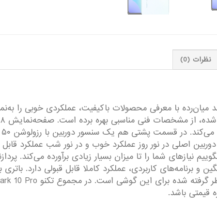
نظرات (0)
ربین اصلی در نور روز عملکرد خوب و در نور شب عملکرد قابل قب
ه قیمتی باشد.