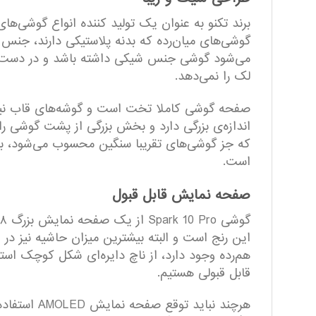
برند تکنو به عنوان یک تولید کننده انواع گوشی‌ه
گوشی‌های میان‌رده که بدنه پلاستیکی دارند، جن
می‌شود گوشی جنس شیکی داشته باشد و در دست گرف
لک را نمی‌دهد.
صفحه گوشی کاملا تخت است و گوشه‌های قاب نیز
است.
صفحه نمایش قابل قبول
این رنج است و البته بیشترین میزان حاشیه نیز در
قابل قبولی هستیم.
هرچند نبای