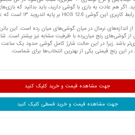
 اگر هم عادت به بازی با گوشی دارید، باید بدانید که بازی‌های 
 ساعت از اندازه‌های نرمال در میان گوشی‌‌های میان رده است. این ب
 در این رنج قیمتی یکی از بهترین انتخاب‌ها برای شماست.
جهت مشاهده قیمت و خرید کلیک کنید
جهت مشاهده قیمت و خرید قسطی کلیک کنید