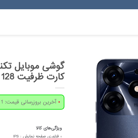
کارت ظرفیت 128 گیگابایت و رم 8 گیگابایت
آخرین بروزرسانی قیمت: 1 روز پیش
فناوری صفحه‌ نمایش :
IPS