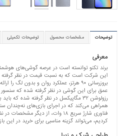
توضیحات
مشخصات محصول
توضیحات تکمیلی
معرفی
عمق برای این گوشی در نظر گرفته شده که سنسور دو
کردیم، می‌تواند گزینه مناسبی برای خرید در این باز
طراحی شیک و زیبا