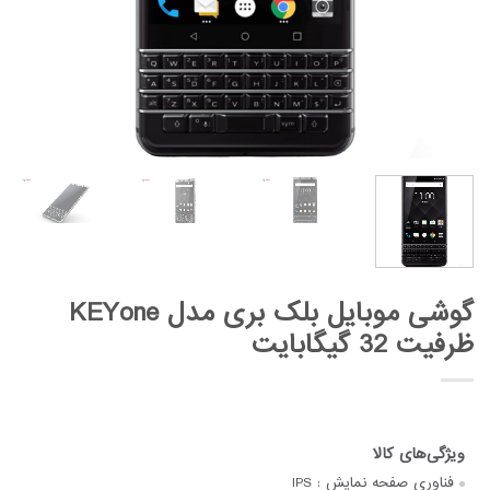
گوشی موبایل بلک بری مدل KEYone
ظرفیت 32 گیگابایت
فناوری صفحه‌ نمایش :
IPS