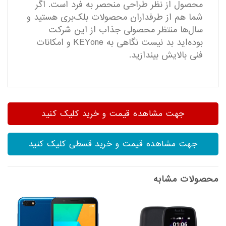
محصول از نظر طراحی منحصر به فرد است. اگر
شما هم از طرفداران محصولات بلک‌بری هستید و
سال‌ها منتظر محصولی جذاب از این شرکت
بوده‌اید بد نیست نگاهی به KEYone و امکانات
فنی بالایش بیندازید.
جهت مشاهده قیمت و خرید کلیک کنید
جهت مشاهده قیمت و خرید قسطی کلیک کنید
محصولات مشابه