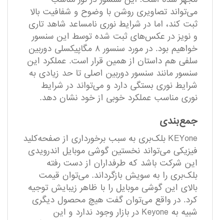
می‌تواند تصاویری روشن با وضوح و شفافیت بالا
ثبت کند، اما در شرایط نوری نامساعد شاهد تاری
و نویز در عکس‌های ثبت شده توسط این سنسور
خواهیم بود. در مورد سنسور ۸ مگاپیکسلی دوربین
سلفی هم داستان از همین قرار است. عملکرد این
سنسور مانند سنسور دوربین اصلی تا حد زیادی به
شرایط نوری بستگی دارد و می‌تواند در شرایط
نوری مناسب عملکرد خوبی از خود نشان دهد.
جمع‌بندی
KEYone بلک‌بری به سبب برخورداری از صفحه‌کلید
فیزیکی می‌تواند نخستین گوشی موبایل اندرویدی
این شرکت باشد که طرفداران از دست رفته
بلک‌بری را به سویش بازگرداند. می‌توان قیمت
بالای این گوشی موبایل را با ظاهر زیبایش توجیه
کرد. در واقع می‌توان گفت هیچ محصول دیگری
شبیه به Keyone در بازار وجود ندارد و این