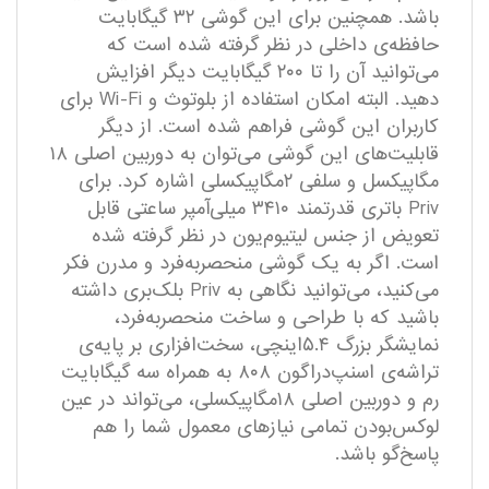
باشد. همچنین برای این گوشی ۳۲ گیگابایت
حافظه‌ی داخلی در نظر گرفته ‌شده است که
می‌توانید آن را تا ۲۰۰ گیگابایت دیگر افزایش
دهید. البته امکان استفاده از بلوتوث و Wi-Fi برای
کاربران این گوشی فراهم ‌شده است. از دیگر
قابلیت‌های این گوشی می‌توان به دوربین اصلی ۱۸
مگاپیکسل و سلفی ۲مگاپیکسلی اشاره کرد. برای
Priv باتری قدرتمند ۳۴۱۰ میلی‌آمپر ساعتی قابل
تعویض از جنس لیتیوم‌یون در نظر گرفته‌ شده
است. اگر به یک گوشی منحصربه‌فرد و مدرن فکر
می‌کنید، می‌توانید نگاهی به Priv بلک‌بری داشته
باشید که با طراحی و ساخت منحصربه‌فرد،
نمایشگر بزرگ ۵.۴اینچی، سخت‌افزاری بر پایه‌ی
تراشه‌ی اسنپ‌دراگون ۸۰۸ به همراه سه گیگابایت
رم و دوربین‌ اصلی ۱۸مگاپیکسلی، می‌تواند در عین
لوکس‌بودن تمامی نیاز‌های معمول شما را هم
پاسخ‌گو باشد.