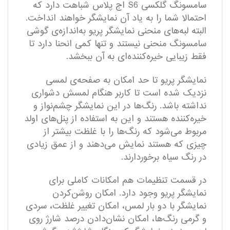
سامسونگ گلکسی S6 اج پلاس شباهت دارد که
احتمالا شما را به یاد آن نمایشگر خواهند انداخت.
البته لبه‌های منحنی نمایشگر پریو به‌اندازه‌ی گوشی
سامسونگ منحنی نیستند و تنها کمی انحنا دارد تا
فقط زیبایی خیره‌کننده‌ای به آن ببخشد.
نمایشگر پریو تا حد امکان به صفحه‌ی لمسی
نزدیک شده است تا کاربر هنگام لمسش دشواری
نداشته باشد. رنگ‌ها در این نمایشگر چشم‌نواز و
خیره‌کننده هستند و این به استفاده از پنل‌های اولد
مربوط می‌شود که رنگ‌ها را با غلظت بیشتر از
چیزی که هستند نمایش می‌دهند و از عمق زیادی
در رنگ سیاه برخوردارند.
در قسمت تنظیمات هم امکانات کاملی برای
نمایشگر پریو وجود دارد. امکان روشن‌کردن
نمایشگر با دو بار لمس، امکان تغییر غلظت، سردی
و گرمی رنگ‌ها، امکان نشان‌دادن درصد شارژ روی