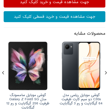
جهت مشاهده قیمت و خرید کلیک کنید
جهت مشاهده قیمت و خرید قسطی کلیک کنید
محصولات مشابه
گوشی موبایل ریلمی مدل
گوشی موبایل سامسونگ
C30s دو سیم کارت ظرفیت
مدل Galaxy Z Fold3 5G
64 گیگابایت و رم 3 گیگابایت
ظرفیت 256 گیگابایت و رم 12
گیگابایت