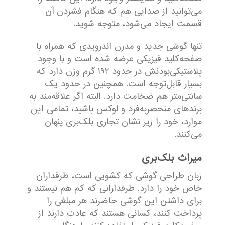
می‌توانید از صدایی هم که هنگام فشردن آن
قسمت ایجاد می‌شود، متوجه شوید.
تنها گوشی جدید و مدرن اندرویدی که همراه با
صفحه‌کلید فیزیکی عرضه ‌شده است و با وجود
پلاستیکی‌بودنش در حدود ۱۹۲ گرم وزن دارد که
بسیار قابل‌توجه است. همچنین در حدود یک
سانتی‌متر هم ضخامت دارد. البته اگر علاقه‌مند به
برند‌های منحصربه‌فرد و لوکس باشید، تمامی این
موارد، خود را زیر نشان تجاری بلک‌بری پنهان
می‌کنند.
میراث بلک‌بری
زبان طراحی گوشی که کشویی است، طرفداران
خاص خود را دارد. طرفدارانی که کم هم نیستند و
برای داشتن این گوشی حاضرند هر مبلغی را
پرداخت کنند، کسانی هستند که عادت دارند از