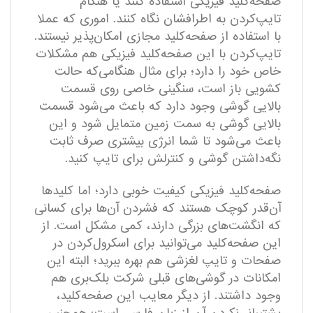
صفحه‌کلید فیزیکی استفاده کنند یا هنگام
تایپ‌کردن به اطرافشان نگاه کنند. اموری که عملا
با استفاده از صفحه‌کلید مجازی امکان‌پذیر نیستند.
تایپ‌کردن با این صفحه‌کلید فیزیکی هم مشکلات
خاص خود را دارد؛ برای مثال هنگامی‌که حالت
کشویی باز است، سنگینی خاصی روی قسمت
بالایی گوشی وجود دارد که باعث می‌شود قسمت
بالایی گوشی به سمت زمین متمایل شود و این
باعث می‌شود تا شما انرژی بیشتری صرف ثابت
نگه‌داشتن گوشی و کنترلش برای تایپ کنید.
صفحه‌کلید فیزیکی کیفیت خوبی دارد؛ اما کلید‌ها
آن‌قدر کوچک هستند که فشردن آن‌ها برای کسانی
که انگشت‌های بزرگی دارند، کمی مشکل است. از
این صفحه‌کلید می‌توانید برای اسکرول‌کردن در
صفحات و تایپ لغزشی هم بهره ببرید؛ البته این
امکانات در گوشی‌های قبلی شرکت بلک‌بری هم
وجود داشتند. از دیگر معایب این صفحه‌کلید،