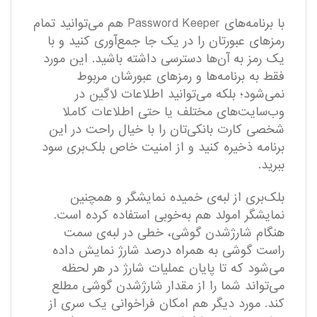
با برنامه‌های Password Keeper هم می‌توانید تمام
رمز‌های عبورتان را در یک جا جمع‌آوری کنید و با
یک رمز به آن‌ها دسترسی داشته باشید. این مورد
فقط به برنامه‌ها و رمز‌های عبورشان مربوط
نمی‌شود؛ بلکه می‌توانید اطلاعات لاگین در
وب‌سایت‌های مختلف یا حتی اطلاعات کاملا
شخصی کارت بانکی‌تان را با خیال راحت در این
برنامه ذخیره کنید و از امنیت خاص بلک‌بری سود
ببرید.
بلک‌بری از لبه‌ی خمیده نمایشگر و همچنین
نمایشگر امولد هم به‌خوبی استفاده کرده است.
هنگام شارژشدن گوشی، خطی در لبه‌ی سمت
راست گوشی به همراه درصد شارژ نمایش داده
می‌شود که تا پایان عملیات شارژ در هر لحظه
می‌تواند شما را از مقدار شارژشدن گوشی مطلع
کند. مورد دیگر هم امکان فراخوانی یک سری از