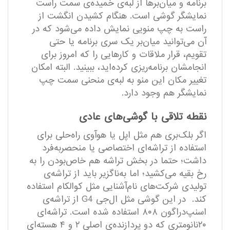
برنامه و میان‌بر‌ها از لبه‌ی خمیده‌ی سمت راست
نمایشگر گوشی است. هنگام کشیدن انگشت از
راست به چپ منویی نمایش داده می‌شود که در
آن می‌توانید میان‌بر یک سری برنامه یا حتی
تقویم، قرار ملاقات و کارهایی را که امروز برای
انجامشان برنامه‌ریزی کرده‌اید، ببینید. البته امکان
تغییر مکان این منو به‌ لبه‌ی منحنی سمت چپ
نمایشگر هم وجود دارد.
نقطه تلاقی با گوشی‌های عادی
اگر بلک‌بری هم مثل اپل یا هوآوی راه‌حلی برای
استفاده از تراشه‌ا‌ی اختصاصی یا منحصربه‌فرد
داشت؛ حتما در بخش تراشه هم خاص‌بودن را به
رخ بقیه می‌کشید؛ اما به‌ناگزیر باید از تراشه‌ی
تولیدی شرکت‌های نام‌آشنایی مثل کوالکام استفاده
کند. در این گوشی مثل ال‌جی G4 از تراشه‌ی
اسنپ‌دراگون ۸۰۸ استفاده ‌شده است. تراشه‌ای
۲۰نانومتری که دو پردازنده‌ی اصلی ۲ و ۴ هسته‌ای