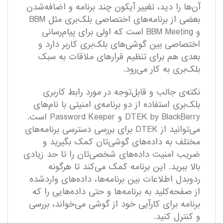
آن‌ها را دید، تغییر آیکون چند برنامه و اضافه‌شدن
بعضی از برنامه‌های اختصاصی بلک‌بری مثل BBM
و BBM Meeting است که اولی برای پیام‌رسانی
اختصاصی بین گوشی‌های بلک‌بری کاربر دارد و
بعدی هم برای تنظیم قرار‌های ملاقات به سبک
بلک‌بری به کار می‌رود.
نکته‌ی جالب و قابل‌توجه در مورد رابط کاربری
بلک‌بری استفاده از دو برنامه‌ی امنیتی با نام‌های
DTEK by BlackBerry و Password Keeper است.
می‌توانید از DTEK برای بررسی دسترسی برنامه‌های
مختلف به داده‌های گوشی‌تان کمک بگیرید و
ضریب امنیت داده‌های شخصی‌تان را تا حد زیادی
بالا ببرید. این برنامه کمک می‌کند تا هرگونه
ردوبدل اطلاعات بین برنامه‌ها، داده‌های واردشده
از صفحه‌کلید به برنامه‌ها و حتی داده‌هایی را که
برنامه برای کارآیی خود از گوشی می‌خواند، بررسی
و کنترل کنید.