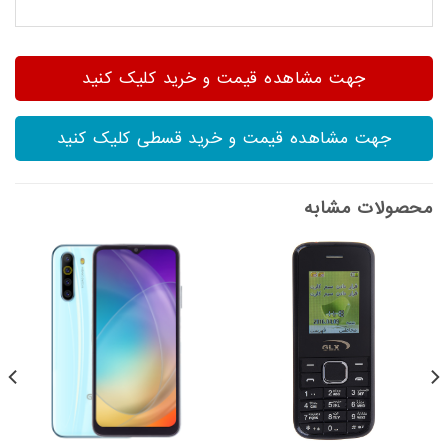
جهت مشاهده قیمت و خرید کلیک کنید
جهت مشاهده قیمت و خرید قسطی کلیک کنید
محصولات مشابه