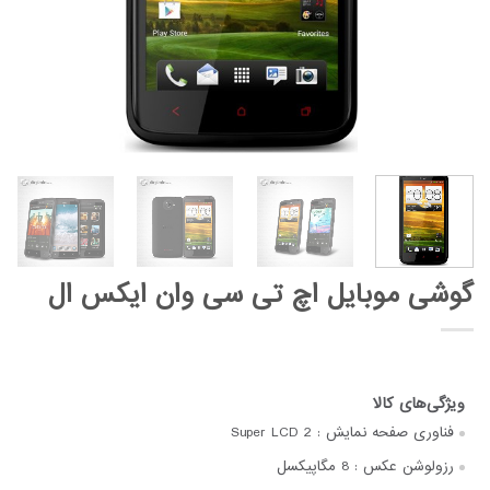
گوشی موبایل اچ تی سی وان ایکس ال
فناوری صفحه‌ نمایش :
Super LCD 2
رزولوشن عکس :
8 مگاپیکسل