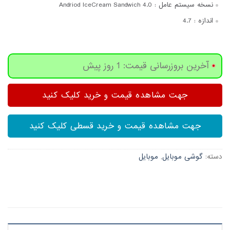
نسخه سیستم عامل :
Andriod IceCream Sandwich 4.0
اندازه :
4.7
آخرین بروزرسانی قیمت: 1 روز پیش
جهت مشاهده قیمت و خرید کلیک کنید
جهت مشاهده قیمت و خرید قسطی کلیک کنید
دسته:
گوشی موبایل
,
موبایل