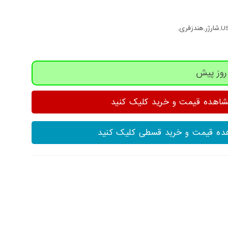
هده قیمت و خرید کلیک کنید
ه قیمت و خرید قسطی کلیک کنید