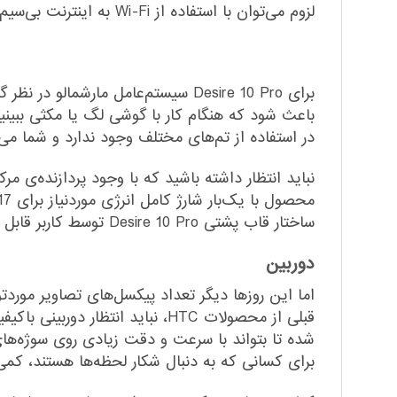
لزوم می‌توان با استفاده از Wi-Fi به اینترنت بی‌سیم خانه یا محل کارتان متصل شد. امکان استفاده از رادیو و بلوتوث هم در این گوشی وجود دارد.
برای Desire 10 Pro سیستم‌عامل ما
باعث شود که هنگام کار با گوشی لگ یا مکثی ببینی
در استفاده از تم‌های مختلف وجود ندارد و شما می‌توا
ساختار قاب پشتی Desire 10 Pro توسط کاربر قابل تعویض نیست.
دوربین
اما این روزها دیگر تعداد پیکسل‌های تصاویر مورد
شده تا بتواند با سرعت و دقت زیادی روی سوژه‌ه
برای کسانی که به دنبال شکار لحظه‌ها هستند، کمی