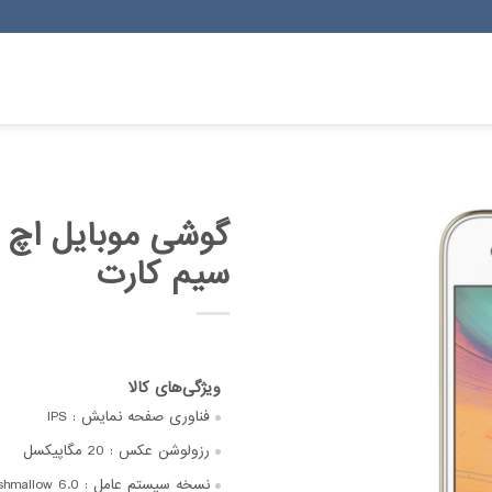
سیم کارت
فناوری صفحه‌ نمایش :
IPS
رزولوشن عکس :
20 مگاپیکسل
نسخه سیستم عامل :
shmallow 6.0