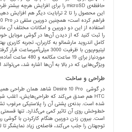
کامل اندروید مارشمالو به کاربران، تجربه کاربری ب
لیتیوم‌یون با ظرفیت 3000 میل
موردنیاز برای 19 
ویژگی‌هایی که در بالا به آن‌ها اشاره شد، می‌تواند
طراحی و ساخت
در گوشی Desire 10 Pro شاهد
HTC هم صدق می‌کند که طراحی‌هایش، اغلب شب
‌شده است. بدنه‌ی پشتی آن را پلاستیکی مرغوب تش
است. بیرون زدن دوربین هنگام کارکردن با گوشی ر
توجهتان را جلب می‌کند، فاصله‌ی زیاد نمایشگر تا ل