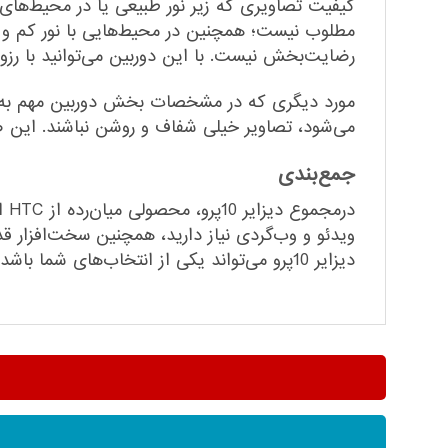
رضایت‌بخش نیست. با این دوربین می‌توانید با رزولوشن FullHD و سرعت 30 فریم بر ثانیه فیلم‌ب
می‌شود، تصاویر خیلی شفاف و روشن نباشند. این ضع
جمع‌بندی
در
دیزایر 10پرو می‌تواند یکی از انتخاب‌های شما باشد.