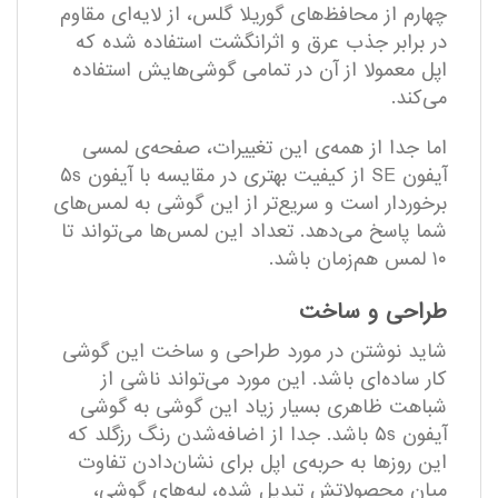
چهارم از محافظ‌های گوریلا گلس، از لایه‌ای مقاوم
در برابر جذب عرق و اثرانگشت استفاده ‌شده که
اپل معمولا از آن در تمامی گوشی‌هایش استفاده
می‌کند.
اما جدا از همه‌ی این تغییرات، صفحه‌ی لمسی
آیفون SE از کیفیت بهتری در مقایسه با آیفون ۵s
برخوردار است و سریع‌تر از این گوشی به لمس‌های
شما پاسخ می‌دهد. تعداد این لمس‌ها می‌تواند تا
۱۰ لمس هم‌زمان باشد.
طراحی و ساخت
شاید نوشتن در مورد طراحی و ساخت این گوشی
کار ساده‌ای باشد. این مورد می‌تواند ناشی از
شباهت ظاهری بسیار زیاد این گوشی به گوشی
آیفون ۵s باشد. جدا از اضافه‌شدن رنگ رزگلد که
این روزها به حربه‌ی اپل برای نشان‌دادن تفاوت
میان محصولاتش تبدیل ‌شده، لبه‌های گوشی،