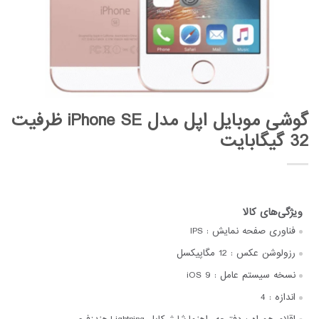
گوشی موبایل اپل مدل iPhone SE ظرفیت
32 گیگابایت
فناوری صفحه‌ نمایش :
IPS
رزولوشن عکس :
12 مگاپیکسل
نسخه سیستم عامل :
iOS 9
اندازه :
4