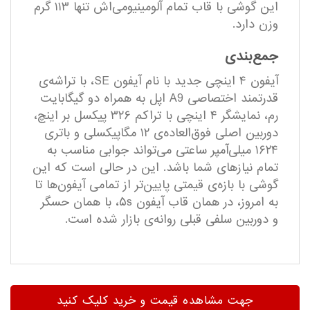
این گوشی با قاب تمام آلومینیومی‌اش تنها ۱۱۳ گرم
وزن دارد.
جمع‌بندی
آیفون ۴ اینچی جدید با نام آیفون SE، با تراشه‌ی
قدرتمند اختصاصی A9 اپل به همراه دو گیگابایت
رم، نمایشگر ۴ اینچی با تراکم ۳۲۶ پیکسل بر اینچ،
دوربین اصلی فوق‌العاده‌ی ۱۲ مگاپیکسلی و باتری
۱۶۲۴ میلی‌آمپر ساعتی می‌تواند جوابی مناسب به
تمام نیاز‌های شما باشد. این در حالی است که این
گوشی با بازه‌ی قیمتی پایین‌تر از تمامی آیفون‌ها تا
به امروز، در همان قاب آیفون ۵s، با همان حسگر
و دوربین سلفی قبلی روانه‌ی بازار شده است.
جهت مشاهده قیمت و خرید کلیک کنید