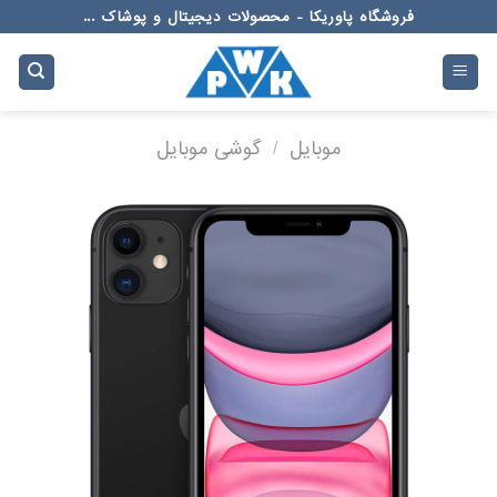
Ski
فروشگاه پاوریکا - محصولات دیجیتال و پوشاک ...
t
conten
موبایل
/
گوشی موبایل