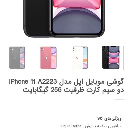
گوشی موبایل اپل مدل iPhone 11 A2223
دو سیم‌ کارت ظرفیت 256 گیگابایت
فناوری صفحه‌ نمایش :
Liquid Retina