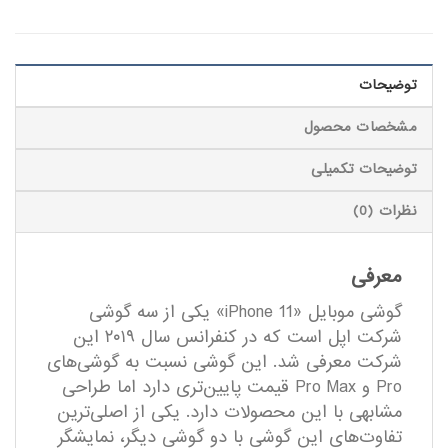
توضیحات
مشخصات محصول
توضیحات تکمیلی
نظرات (0)
معرفی
گوشی موبایل «iPhone 11» یکی از سه گوشی
شرکت اپل است که در کنفرانس سال ۲۰۱۹ این
شرکت معرفی شد. این گوشی نسبت به گوشی‌های
Pro و Pro Max قیمت پایین‌تری دارد اما طراحی
مشابهی با این محصولات دارد. یکی از اصلی‌ترین
تفاوت‌های این گوشی با دو گوشی دیگر، نمایشگر