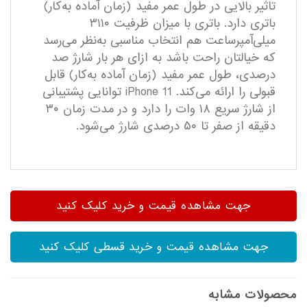
تاثیر بالایی در طول عمر مفید (زمان آماده به‌کار)
باتری دارد. باتری با میزان ظرفیت ۳۱۱۰
میلی‌آمپر‌ساعت هم انتخاب مناسبی به‌نظر می‌رسد
که خیالتان راحت باشد به ازای هر بار شارژ صد
درصدی، طول عمر مفید (زمان آماده به‌کار) قابل
قبولی را ارائه می‌کند. iPhone 11 توانایی پشتیبانی
از شارژ سریع ۱۸ وات را دارد و در مدت زمان ۳۰
دقیقه از صفر تا ۵۰ درصدی شارژ می‌شود.
جهت مشاهده قیمت و خرید کلیک کنید
جهت مشاهده قیمت و خرید قسطی کلیک کنید
محصولات مشابه