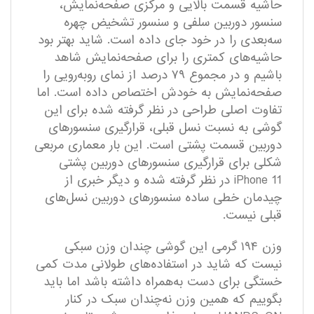
حاشیه قسمت بالایی و مرکزی صفحه‌نمایش،
سنسور دوربین سلفی و سنسور تشخیض چهره
سه‌بعدی را در خود جای داده است. شاید بهتر بود
حاشیه‌های کمتری را برای صفحه‌نمایش شاهد
باشیم و در مجموع ۷۹ درصد از نمای رو‌به‌رویی را
صفحه‌نمایش به خودش اختصاص داده است. اما
تفاوت اصلی طراحی در نظر گرفته شده برای این
گوشی به نسبت نسل قبلی، قرار‌گیری سنسور‌های
دوربین قسمت پشتی است. این بار معماری مربعی
شکلی برای قرار‌گیری سنسور‌های دوربین پشتی
iPhone 11 در نظر گرفته شده و دیگر خبری از
چیدمان خطی ساده سنسور‌های دوربین نسل‌های
قبلی نیست.
وزن ۱۹۴ گرمی این گوشی چندان وزن سبکی
نیست که شاید در استفاده‌های طولانی مدت کمی
خستگی برای دست به‌همراه داشته باشد اما باید
بگوییم که همین وزن نه‌چندان سبک در کنار