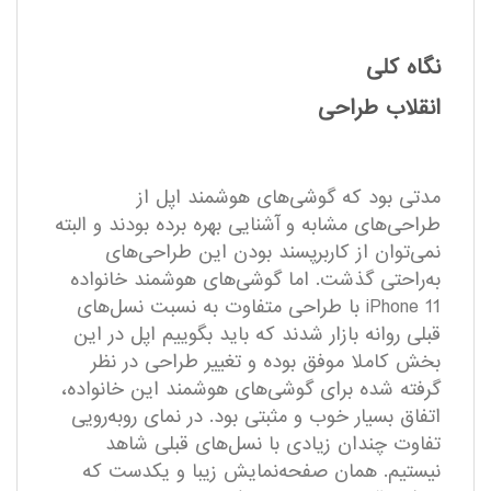
نگاه کلی
انقلاب طراحی
مدتی بود که گوشی‌های هوشمند اپل از
طراحی‌های مشابه و آشنایی بهره برده بودند و البته
نمی‌توان از کاربر‌پسند بودن این طراحی‌های
به‌راحتی گذشت. اما گوشی‌های هوشمند خانواده
iPhone 11 با طراحی متفاوت به نسبت نسل‌های
قبلی روانه بازار شدند که باید بگوییم اپل در این
بخش کاملا موفق بوده و تغییر طراحی در نظر
گرفته شده برای گوشی‌های هوشمند این خانواده،
اتفاق بسیار خوب و مثبتی بود. در نمای رو‌به‌رویی
تفاوت چندان زیادی با نسل‌های قبلی شاهد
نیستیم. همان صفحه‌نمایش زیبا و یکدست که