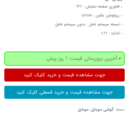
فناوری صفحه‌ نمایش :
TFT
رزولوشن عکس :
QVGA
نسخه سیستم عامل :
بدون سیستم عامل
اندازه :
1.77
آخرین بروزرسانی قیمت: 1 روز پیش
جهت مشاهده قیمت و خرید کلیک کنید
جهت مشاهده قیمت و خرید قسطی کلیک کنید
دسته:
گوشی موبایل
,
موبایل