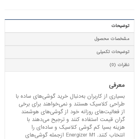
توضیحات
مشخصات محصول
توضیحات تکمیلی
نظرات (0)
معرفی
بسیاری از کاربران به‌دنبال خرید گوشی‌های ساده با
طراحی کلاسیک هستند و نمی‌خواهند برای برخی
از فعالیت‌های روزانه خود از گوشی‌های هوشمند
گران قیمت استفاده کنند و ترجیح می‌دهند با
هزینه بسیا کم گوشی کلاسیک و ساده‌ای را
انتخاب کنند. Energizer M1 ازجمله گوشی‌های