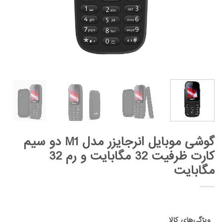
گوشی موبایل انرجایزر مدل M1 دو سیم
کارت ظرفیت 32 مگابایت و رم 32
مگابایت