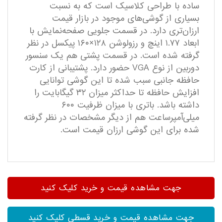
ساده با طراحی کلاسیک است که به نسبت
بسیاری از گوشی‌های موجود در بازار قیمت
ارزان‌تری دارد. در قسمت جلویی صفحه‌نمایش با
ابعاد ۱.۷۷ اینچ و رزولوشن ۱۲۸×۱۶۰ پیکسل در نظر
گرفته شده است. در قسمت پشتی هم یک سنسور
دوربین از نوع VGA حضور دارد. پشتیبانی از کارت
حافظه جانبی سبب شده تا این گوشی توانایی
افزایش حافظه تا حداکثر میزان ۳۲ گیگابایت را
داشته باشد. باتری با میزان ظرفیت ۶۰۰
میلی‌آمپر‌ساعت هم از دیگر مشخصات در نظر گرفته
شده برای این گوشی ارزان قیمت است.
جهت مشاهده قیمت و خرید کلیک کنید
جهت مشاهده قیمت و خرید قسطی کلیک کنید