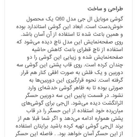
طراحی و ساخت
گوشی موبایل ال جی مدل Q60 یک محصول
خوش‌دست است. ابعاد این گوشی استاندارد بوده
و همین باعث شده تا استفاده از آن آسان باشد.
روی صفحه‌نمایش این مدل ناچ دیده می‌شود که
استفاده از ناچ قطر‌ای باعث کاهش حاشیه
صفحه‌نمایش شده و زیبایی این گوشی را دو
چندان کرده است. روی قاب پشتی این گوشی سه
دوربین و یک فلش به صورت افقی کنار هم قرار
گرفته است. نحوه قرارگیری این دوربین‌ها به
صورتی بوده تا به ظاهر گوشی خدشه‌ای وارد
نشود. در قسمت پایین این سه دوربین حسگر
اثرانگشت دیده می‌شود. ال‌جی برای گوشی‌های
میان‌رده خود استفاده از این حسگر را در قاب
پشتی همواره ادامه می‌دهد و اگر شما قبلا هم از
برند ال‌جی گوشی تهیه کرده باشید برایتان استفاده
از این حسگر آسان خواهد بود. . فاصله این حسگر