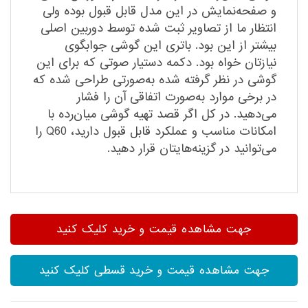
و صفحه‌نمایش در این مدل قابل قبول بوده ولی
انتظار ما از تصاویر ثبت شده توسط دوربین اصلی
بیشتر از این بود. باتری این گوشی جوابگوی
نیازتان خواه بود. دکمه دستیار صوتی که برای این
گوشی در نظر گرفته شده به‌صورتی طراحی شده که
در برخی موارد به‌صورت اتفاقی آن را فشار
می‌دهید. در کل اگر قصد تهیه گوشی میان‌رده با
امکانات مناسب و عملکرد قابل قبول دارید، Q60 را
می‌توانید در گزینه‌هایتان قرار دهید.
جهت مشاهده قیمت و خرید کلیک کنید
جهت مشاهده قیمت و خرید قسطی کلیک کنید