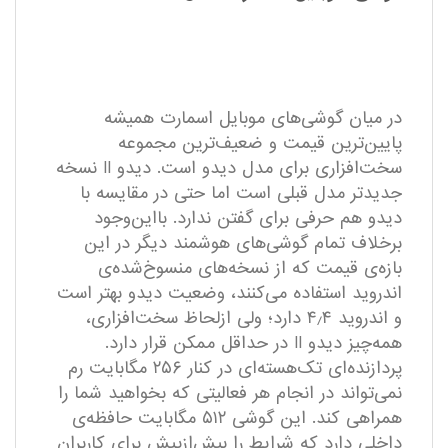
در میان گوشی‌های موبایل اسمارت همیشه
پایین‌ترین قیمت و ضعیف‌ترین مجموعه
سخت‌افزاری برای مدل دیدو است. دیدو II نسخه
جدیدتر مدل قبلی است اما حتی در مقایسه با
دیدو هم حرفی برای گفتن ندارد. بااین‌وجود
برخلاف تمام گوشی‌های هوشمند دیگر در این
بازه‌ی قیمت که از نسخه‌های منسوخ‌شده‌ی
اندروید استفاده می‌کنند، وضعیت دیدو بهتر است
و اندروید ۴٫۴ دارد؛ ولی ازلحاظ سخت‌افزاری،
همه‌چیز دیدو II در حداقل ممکن قرار دارد.
پردازنده‌ای تک‌هسته‌ای در کنار ۲۵۶ مگابایت رم
نمی‌تواند در انجام هر فعالیتی که بخواهید شما را
همراهی کند. این گوشی ۵۱۲ مگابایت حافظه‌ی
داخلی دارد که شرایط را بیش‌ازپیش برای کاربران