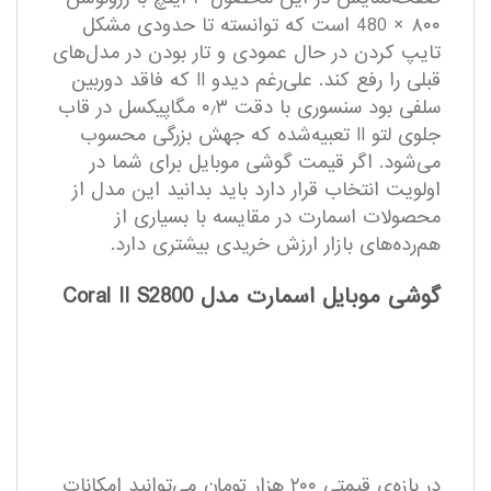
۸۰۰ × 480 است که توانسته تا حدودی مشکل
تایپ کردن در حال عمودی و تار بودن در مدل‌های
قبلی را رفع کند. علی‌رغم دیدو II که فاقد دوربین
سلفی بود سنسوری با دقت ۰٫۳ مگاپیکسل در قاب
جلوی لتو II تعبیه‌شده که جهش بزرگی محسوب
می‌شود. اگر قیمت گوشی موبایل برای شما در
اولویت انتخاب قرار دارد باید بدانید این مدل از
محصولات اسمارت در مقایسه با بسیاری از
هم‌رده‌های بازار ارزش خریدی بیشتری دارد.
گوشی موبایل اسمارت مدل Coral II S2800
در بازه‌ی قیمتی ۲۰۰ هزار تومان می‌توانید امکانات