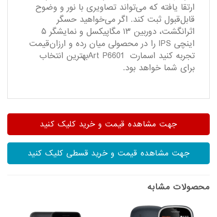
ارتقا یافته که می‌تواند تصاویری با نور و وضوح
قابل‌قبول ثبت کند. اگر می‌خواهید حسگر
اثرانگشت، دوربین ۱۳ مگاپیکسل و نمایشگر ۵
اینچی IPS را در محصولی میان رده و ارزان‌قیمت
تجربه کنید اسمارت Art P6601بهترین انتخاب
برای شما خواهد بود.
جهت مشاهده قیمت و خرید کلیک کنید
جهت مشاهده قیمت و خرید قسطی کلیک کنید
محصولات مشابه