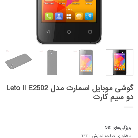
گوشی موبایل اسمارت مدل Leto II E2502
دو سیم کارت
فناوری صفحه‌ نمایش :
TFT