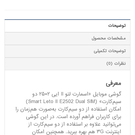
توضیحات
مشخصات محصول
توضیحات تکمیلی
نظرات (0)
معرفی
گوشی موبایل «اسمارت لتو II ایی ۲۵۰۲ دو
سیم‌کارت» (Smart Leto II E2502 Dual SIM)
امکان استفاده از دو سیم‌کارت به‌صورت هم‌زمان را
برای کاربران فراهم آورده است. در این گوشی
می‌توانید علاوه بر استفاده از دو سیم‌کارت از
اینترنت ۳G هم بهره ببرید. همچنین امکان