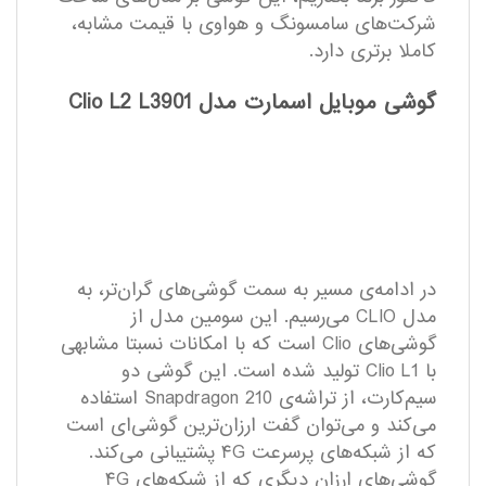
شرکت‌های سامسونگ و هواوی با قیمت مشابه،
کاملا برتری دارد.
گوشی موبایل اسمارت مدل Clio L2 L3901
در ادامه‌ی مسیر به سمت گوشی‌های گران‌تر، به
مدل CLIO می‌رسیم. این سومین مدل از
گوشی‌های Clio است که با امکانات نسبتا مشابهی
با Clio L1 تولید شده است. این گوشی دو
سیم‌کارت، از تراشه‌ی Snapdragon 210 استفاده
می‌کند و می‌توان گفت ارزان‌ترین گوشی‌ای است
که از شبکه‌های پرسرعت ۴G پشتیبانی می‌کند.
گوشی‌های ارزان دیگری که از شبکه‌های ۴G