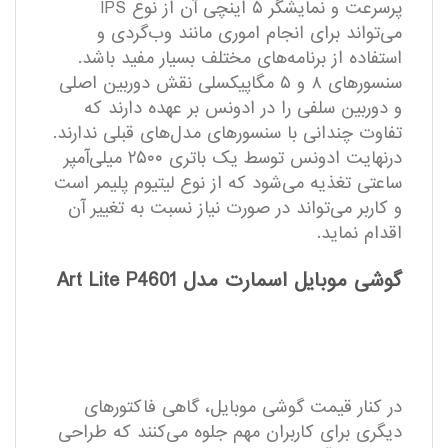
پرسرعت و نمایشگر ۵ اینچی آن از نوع IPS
می‌تواند برای انجام اموری مانند وب‌گردی و
استفاده از برنامه‌های مختلف بسیار مفید باشد.
سنسورهای ۸ و ۵ مگاپیکسلی نقش دوربین اصلی
و دوربین سلفی را در ادونس بر عهده دارند که
تفاوت چندانی با سنسورهای مدل‌های قبلی ندارند.
درنهایت ادونس توسط یک باتری ۲۵۰۰ میلی‌آمپر
ساعتی تغذیه می‌شود که از نوع لیتیوم پلیمر است
و کاربر می‌تواند در صورت نیاز نسبت به تغییر آن
اقدام نماید.
گوشی موبایل اسمارت مدل Art Lite P4601
در کنار قیمت گوشی موبایل، گاهی فاکتورهای
دیگری برای کاربران مهم جلوه می‌کنند که طراحی