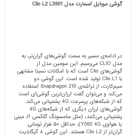
گوشی موبایل اسمارت مدل Clio L2 L3901
در ادامه‌ی مسیر به سمت گوشی‌های گران‌تر، به
مدل CLIO می‌رسیم. این سومین مدل از
گوشی‌های Clio است که با امکانات نسبتا مشابهی
با Clio L1 تولید شده است. این گوشی دو
سیم‌کارت، از تراشه‌ی Snapdragon 210 استفاده
می‌کند و می‌توان گفت ارزان‌ترین گوشی‌ای است
که از شبکه‌های پرسرعت 4G پشتیبانی می‌کند.
گوشی‌های ارزان دیگری که از شبکه‌های 4G
پشتیبانی می‌کنند، (مثل سامسونگ گلکسی J1 مینی
یا هواوی Y560 4G)، حداقل ۵۰ هزار تومانی
گران‌تر از Clio L2 هستند. این گوشی ۸ گیگابایت