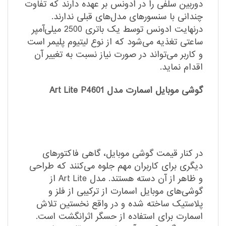
دوربین سلفی را در ادونس بر عهده دارند که تفاوت
چندانی با سنسورهای مدل‌های قبلی ندارند.
درنهایت ادونس توسط یک باتری 2500 میلی‌آمپر
ساعتی تغذیه می‌شود که از نوع لیتیوم پلیمر است
و کاربر می‌تواند در صورت نیاز نسبت به تغییر آن
اقدام نماید.
گوشی موبایل اسمارت مدل Art Lite P4601
در کنار قیمت گوشی موبایل، گاهی فاکتورهای
دیگری برای کاربران مهم جلوه می‌کنند که طراحی
و ظاهر از آن دسته هستند. مدل Art Lite از
گوشی‌های موبایل اسمارت از ترکیبی از فلز و
پلاستیک ساخته شده‌ و در واقع نخستین تلاش
اسمارت برای استفاده از حسگر اثرانگشت است.