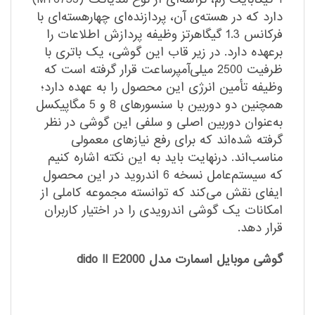
دارد که در هسته‌ی آن، پردازنده‌ای چهارهسته‌ای با
فرکانس 1.3 گیگاهرتز وظیفه پردازش اطلاعات را
برعهده دارد. در زیر قاب این گوشی، یک باتری با
ظرفیت 2500 میلی‌آمپرساعت قرار گرفته است که
وظیفه تأمین انرژی این محصول را به عهده دارد؛
همچنین دو دوربین با سنسور‌های 8 و 5 مگاپیکسل
به‌عنوان دوربین اصلی و سلفی این گوشی در نظر
گرفته شده‌اند که برای رفع نیاز‌های معمولی
مناسب‌اند. درنهایت باید به این نکته اشاره کنیم
که سیستم‌عامل نسخه 6 اندروید در این محصول
ایفای نقش می‌کند که توانسته مجموعه کاملی از
امکانات یک گوشی اندرویدی را در اختیار کاربران
قرار دهد.
گوشی موبایل اسمارت مدل dido II E2000