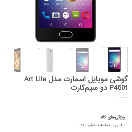
گوشی موبایل اسمارت مدل Art Lite
P4601 دو سیم‌کارت
فناوری صفحه‌ نمایش :
IPS