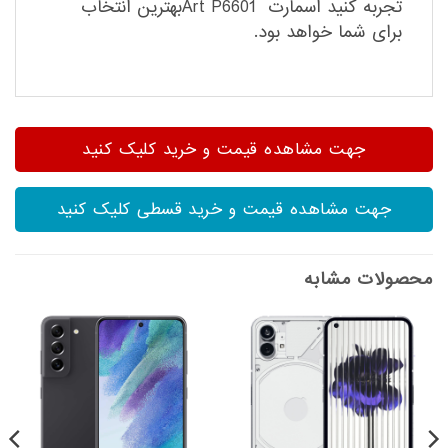
تجربه کنید اسمارت Art P6601بهترین انتخاب
برای شما خواهد بود.
جهت مشاهده قیمت و خرید کلیک کنید
جهت مشاهده قیمت و خرید قسطی کلیک کنید
محصولات مشابه