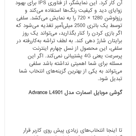
آن کار کرد. این نمایشگر، از فناوری IPS برای بهبود
زوایای دید و کیفیت رنگ‌ها استفاده می‌کند و
رزولوشن 1280 × 720 را به نمایش می‌کشد. سلفی
توسط یک باتری 2500 میلی‌آمپر تغذیه می‌شود که
اگر بازی کردن را کنار بگذارید، می‌تواند یک روز
برایتان شارژ دهی کند. به لطف تراشه به‌کاررفته در
سلفی، این محصول از نسل چهارم اینترنت
پرسرعت یعنی 4G پشتیبانی نمی‌کند. اگر این
مسئله برای شما اهمیتی نداشته باشد سلفی
می‌تواند به یکی از بهترین گزینه‌های انتخاب شما
تبدیل شود.
گوشی موبایل اسمارت مدل Advance L4901
تا اینجا انتخاب‌های زیادی پیش روی کاربر قرار