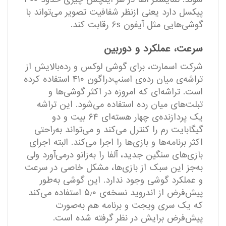
پیکسل دارد یعنی ازنظر شفافیت تصویر می‌تواند با
گوشی‌هایی مثل آیفون ۶s رقابت کند.
سرعت، عملکرد و دوربین
شرکت اسمارت، برای گوشی لوکس و رده‌بالایش از
تراشه‌ی میان رده‌ی اسنپ‌دراگون ۴۱۰ استفاده کرده
است. تراشه‌ای که امروزه در اکثر گوشی‌ها و
تبلت‌های میان رده استفاده می‌شود. این تراشه
یک پردازنده‌ی چهار هسته‌ای ۶۴ بیت و دو
گیگابایت رم را کنترل می‌کند و می‌تواند به‌راحتی
اکثر برنامه‌ها و بازی‌ها را اجرا می‌کند. البته اجرای
بازی‌های سنگین جدید، آلفا را به‌زانو درمی‌آورد ولی
به‌جز این سبک از بازی‌ها، مشکل خاصی در سرعت
و عملکرد گوشی وجود ندارد. این گوشی به‌طور
پیش‌فرض از اندروید نسخه‌ی ۵٫۰ استفاده می‌کند
که یک سری ویجت و برنامه هم به‌صورت
پیش‌فرض برایش در نظر گرفته شده است.