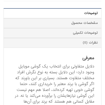
توضیحات
مشخصات محصول
توضیحات تکمیلی
نظرات (0)
معرفی
دلایل متفاوتی برای انتخاب یک گوشی موبایل
وجود دارد؛ این دلایل بسته به نوع نگرش افراد
مختلف متفاوت هستند. بسیاری بر این باورند که
اگر گوشی با برند معتبر را خریداری کنند، حتما
گوشی خوبی تهیه کرده‌اند، اصلا هم مهم نیست
این گوشی نیازهایشان را برآورده می‌کند یا نه. در
مقابل کسانی هم هستند که برند برای آن‌ها