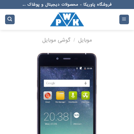
Ski
فروشگاه پاوریکا - محصولات دیجیتال و پوشاک ...
t
conten
موبایل
/
گوشی موبایل