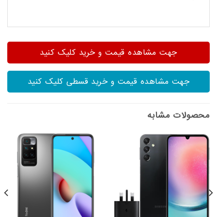
جهت مشاهده قیمت و خرید کلیک کنید
جهت مشاهده قیمت و خرید قسطی کلیک کنید
محصولات مشابه