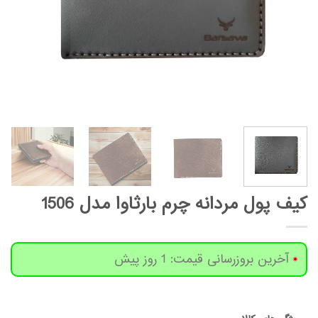
کیف پول مردانه چرم بارثاوا مدل 1506
آخرین بروزرسانی قیمت: 1 روز پیش