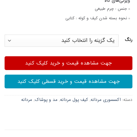
جنس :
چرم طبیعی
نحوه بسته شدن کیف و کوله :
کتابی
رنگ
جهت مشاهده قیمت و خرید کلیک کنید
جهت مشاهده قیمت و خرید قسطی کلیک کنید
دسته:
اکسسوری مردانه
,
کیف پول مردانه
,
مد و پوشاک
,
مردانه