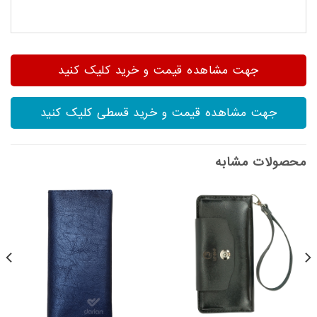
جهت مشاهده قیمت و خرید کلیک کنید
جهت مشاهده قیمت و خرید قسطی کلیک کنید
محصولات مشابه