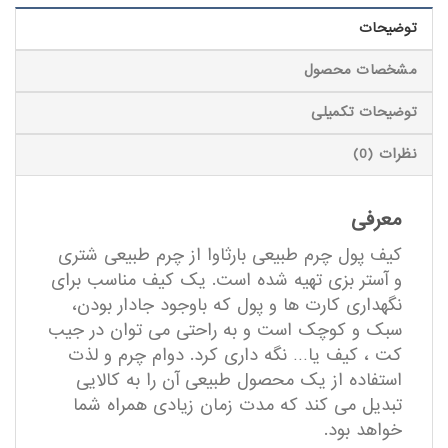
توضیحات
مشخصات محصول
توضیحات تکمیلی
نظرات (0)
معرفی
کیف پول چرم طبیعی بارثاوا از چرم طبیعی شتری
و آستر بزی تهیه شده است. یک کیف مناسب برای
نگهداری کارت ها و پول که باوجود جادار بودن،
سبک و کوچک است و به راحتی می توان در جیب
کت ، کیف یا… نگه داری کرد. دوام چرم و لذت
استفاده از یک محصول طبیعی آن را به کالایی
تبدیل می کند که مدت زمان زیادی همراه شما
خواهد بود.