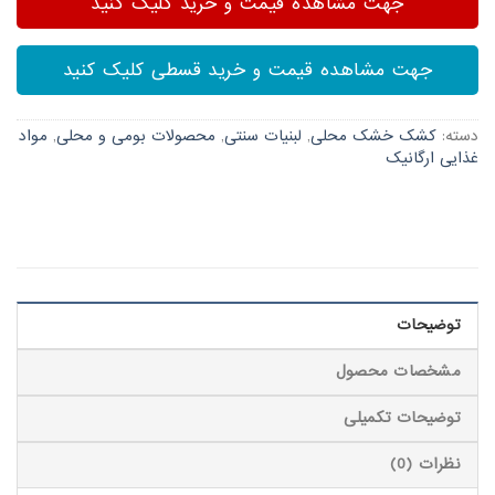
جهت مشاهده قیمت و خرید کلیک کنید
جهت مشاهده قیمت و خرید قسطی کلیک کنید
دسته:
کشک خشک محلی
,
لبنیات سنتی
,
محصولات بومی و محلی
,
مواد
غذایی ارگانیک
توضیحات
مشخصات محصول
توضیحات تکمیلی
نظرات (0)