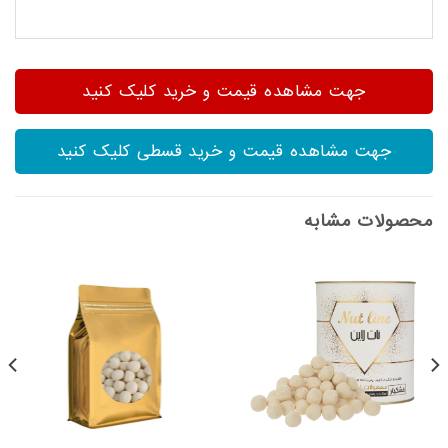
جهت مشاهده قیمت و خرید کلیک کنید
جهت مشاهده قیمت و خرید قسطی کلیک کنید
محصولات مشابه