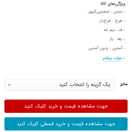
جنس :
اسفنجی,گیپور,
طرح :
طرح‌دار
قد :
نیم تنه
یقه :
باز
آستین :
بدون آستین
موارد بیشتر
سایز
جهت مشاهده قیمت و خرید کلیک کنید
جهت مشاهده قیمت و خرید قسطی کلیک کنید