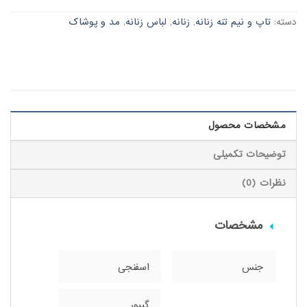
دسته:
تاپ و نیم تنه زنانه
,
زنانه
,
لباس زنانه
,
مد و پوشاک
مشخصات محصول
توضیحات تکمیلی
نظرات (0)
مشخصات
جنس
اسفنجی
گیپور