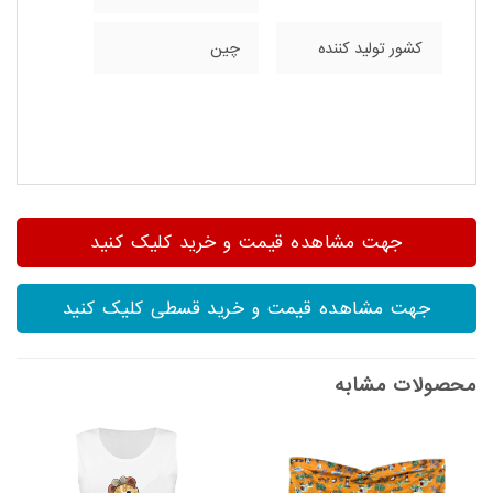
کشور تولید کننده
چین
جهت مشاهده قیمت و خرید کلیک کنید
جهت مشاهده قیمت و خرید قسطی کلیک کنید
محصولات مشابه