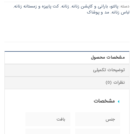
دسته:
پالتو، بارانی و کاپشن زنانه
,
زنانه
,
کت پاییزه و زمستانه زنانه
,
لباس زنانه
,
مد و پوشاک
مشخصات محصول
توضیحات تکمیلی
نظرات (0)
مشخصات
جنس
بافت