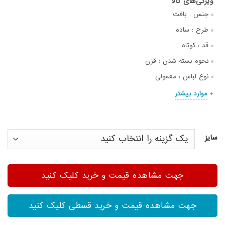
جنس :
بافت
طرح :
ساده
قد :
کوتاه
نحوه بسته شدن :
قزن
نوع لباس :
معمولی
موارد بیشتر
سایز
جهت مشاهده قیمت و خرید کلیک کنید
جهت مشاهده قیمت و خرید قسطی کلیک کنید