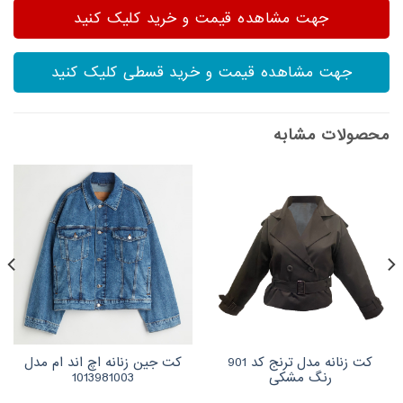
جهت مشاهده قیمت و خرید کلیک کنید
جهت مشاهده قیمت و خرید قسطی کلیک کنید
محصولات مشابه
کت زنانه مدل ترنج کد 901
کت جین زنانه اچ اند ام مدل
رنگ مشکی
1013981003