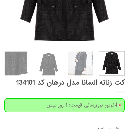
کت زنانه السانا مدل درهان کد 134101
آخرین بروزرسانی قیمت: 1 روز پیش