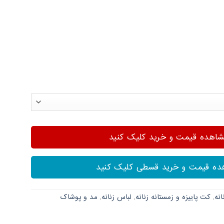
هده قیمت و خرید کلیک کنید
ه قیمت و خرید قسطی کلیک کنید
انه
,
کت پاییزه و زمستانه زنانه
,
لباس زنانه
,
مد و پوشاک