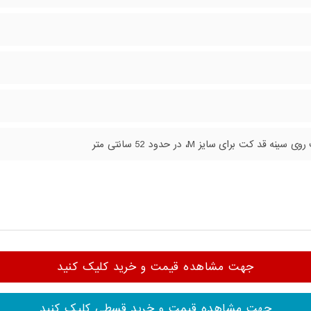
 قد کت برای سایز M، در حدود 52 سانتی متر
جهت مشاهده قیمت و خرید کلیک کنید
جهت مشاهده قیمت و خرید قسطی کلیک کنید