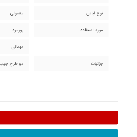
نوع لباس
معمولی
مورد استفاده
روزمره
مهمانی
جزئیات
دو طرح جیب روی سینه