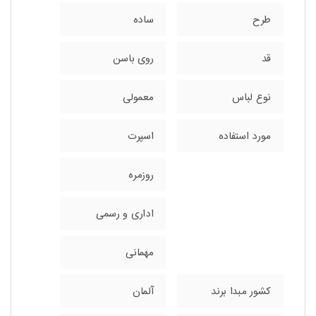
طرح
ساده
قد
روی باسن
نوع لباس
معمولی
مورد استفاده
اسپرت
روزمره
اداری و رسمی
مهمانی
کشور مبدا برند
آلمان