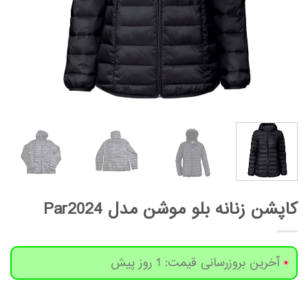
کاپشن زنانه بلو موشن مدل Par2024
آخرین بروزرسانی قیمت: 1 روز پیش