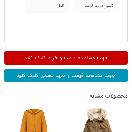
کشور تولید کننده
آلمان
جهت مشاهده قیمت و خرید کلیک کنید
جهت مشاهده قیمت و خرید قسطی کلیک کنید
محصولات مشابه