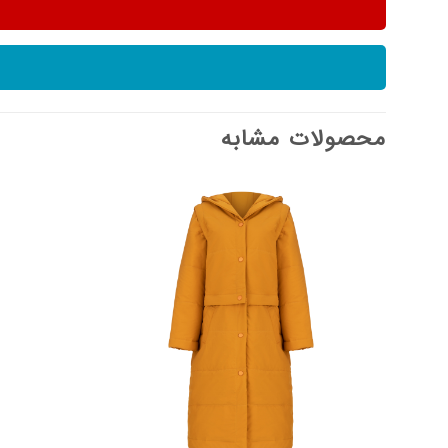
محصولات مشابه