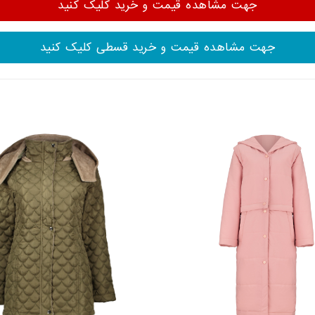
جهت مشاهده قیمت و خرید کلیک کنید
جهت مشاهده قیمت و خرید قسطی کلیک کنید