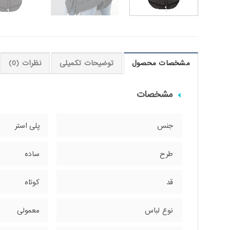
مشخصات محصول
توضیحات تکمیلی
نظرات (0)
مشخصات
جنس
پلی استر
طرح
ساده
قد
کوتاه
نوع لباس
معمولی