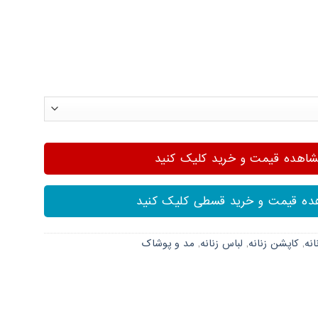
هده قیمت و خرید کلیک کنید
ه قیمت و خرید قسطی کلیک کنید
انه
,
کاپشن زنانه
,
لباس زنانه
,
مد و پوشاک