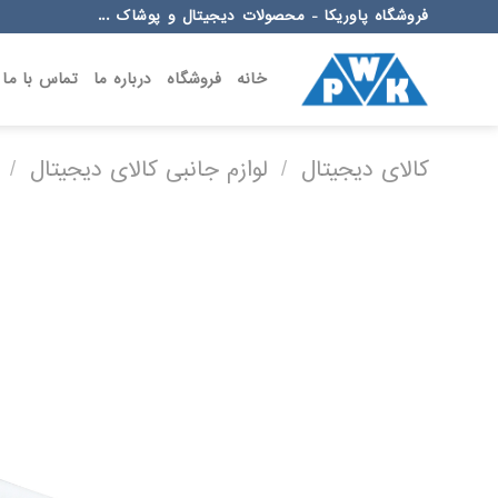
Ski
فروشگاه پاوریکا - محصولات دیجیتال و پوشاک ...
t
conten
خانه
فروشگاه
درباره ما
تماس با ما
کالای دیجیتال
/
لوازم جانبی کالای دیجیتال
/