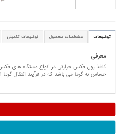
توضیحات
مشخصات محصول
توضیحات تکمیلی
معرفی
کاغذ رول فکس حرارتی در انواع دستگاه های فکس که
حساس به گرما می باشد که در فرآیند انتقال گرما