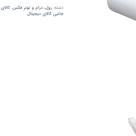
دسته:
رول، درام و تونر فکس
,
کالای 
جانبی کالای دیجیتال