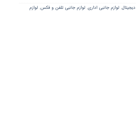
دیجیتال
,
لوازم جانبی اداری
,
لوازم جانبی تلفن و فکس
,
لوازم