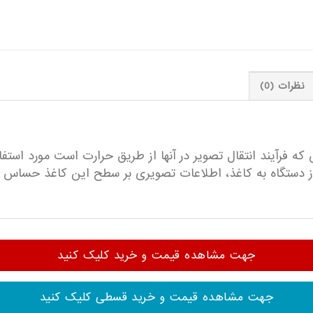
نظرات (0)
 فرآیند انتقال تصویر در آنها از طریق حرارت است مورد استفاد
 از دستگاه به کاغذ، اطلاعات تصویری بر سطح این کاغذ حساس 
جهت مشاهده قیمت و خرید کلیک کنید
جهت مشاهده قیمت و خرید قسطی کلیک کنید