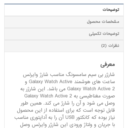
توضیحات
مشخصات محصول
توضیحات تکمیلی
نظرات (2)
معرفی
شارژر بی سیم سامسونگ مناسب شارژ وایرلس
ساعت های هوشمند Galaxy Watch Active و
Galaxy Watch Active 2 می باشد. این شارژر به
صورت مغناطیسی به Galaxy Watch Active 2
وصل می شود و آن را شارژ می کند. همین طور
قابل توجه است که برای استفاده از این محصول
نیاز بوده که کانکتور USB آن را به آداپتوری مناسب
با جریان و ولتاژ ورودی این شارژر وایرلس وصل