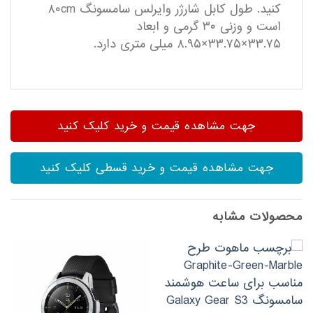
کنید. طول کابل شارژر وایرلس سامسونگ ۸۰cm
است و وزنی ۳۰ گرمی و ابعاد
۳۳.۷۵×۳۳.۷۵×۸.۹۵ میلی متری دارد.
جهت مشاهده قیمت و خرید کلیک کنید
جهت مشاهده قیمت و خرید قسطی کلیک کنید
محصولات مشابه