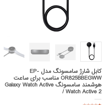
کابل شارژ سامسونگ مدل EP-
OR825BBEGWW مناسب برای ساعت
هوشمند سامسونگ Galaxy Watch Active
/ Watch Active 2