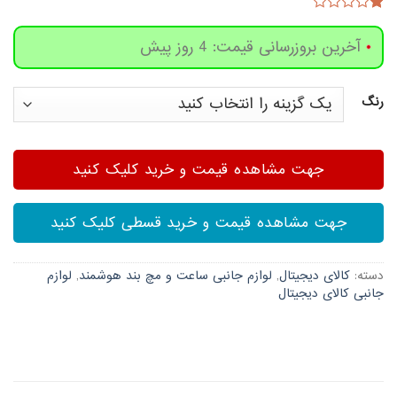
1
امتیاز
1.00
آخرین بروزرسانی قیمت: 4 روز پیش
از
5
امتیاز
مشتری
رنگ
جهت مشاهده قیمت و خرید کلیک کنید
جهت مشاهده قیمت و خرید قسطی کلیک کنید
دسته:
کالای دیجیتال
,
لوازم جانبی ساعت و مچ بند هوشمند
,
لوازم
جانبی کالای دیجیتال