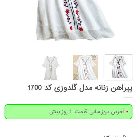
پیراهن زنانه مدل گلدوزی کد 1700
آخرین بروزرسانی قیمت: 1 روز پیش