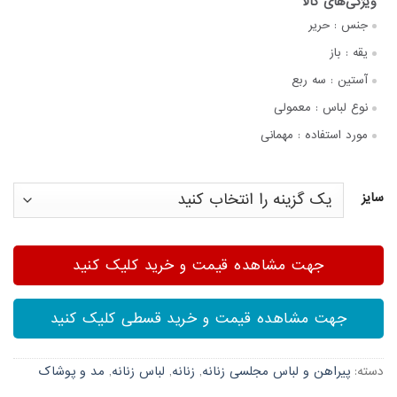
جنس :
حریر
یقه :
باز
آستین :
سه ربع
نوع لباس :
معمولی
مورد استفاده :
مهمانی
سایز
جهت مشاهده قیمت و خرید کلیک کنید
جهت مشاهده قیمت و خرید قسطی کلیک کنید
دسته:
پیراهن و لباس مجلسی زنانه
,
زنانه
,
لباس زنانه
,
مد و پوشاک