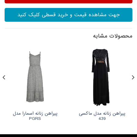
جهت مشاهده قیمت و خرید قسطی کلیک کنید
محصولات مشابه
پیراهن زنانه مدل ماکسی
پیراهن زنانه اسمارا مدل
PGRS
439