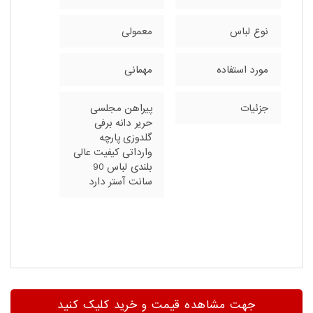
نوع لباس
معمولی
مورد استفاده
مهمانی
جزئیات
پیراهن مجلسی
حریر دانه برفی
گلدوزی پارچه
وارداتی کیفیت عالی
بلندی لباس 90
سانت آستر دارد
جهت مشاهده قیمت و خرید کلیک کنید