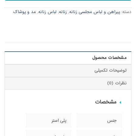
دسته:
پیراهن و لباس مجلسی زنانه
,
زنانه
,
لباس زنانه
,
مد و پوشاک
مشخصات محصول
توضیحات تکمیلی
نظرات (0)
مشخصات
جنس
پلی استر