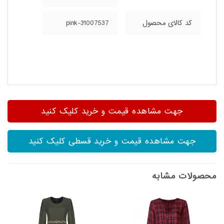
کد کالای محصول
31007537-pink
جهت مشاهده قیمت و خرید کلیک کنید
جهت مشاهده قیمت و خرید قسطی کلیک کنید
محصولات مشابه