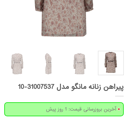
پیراهن زنانه مانگو مدل 31007537-10
آخرین بروزرسانی قیمت: 1 روز پیش