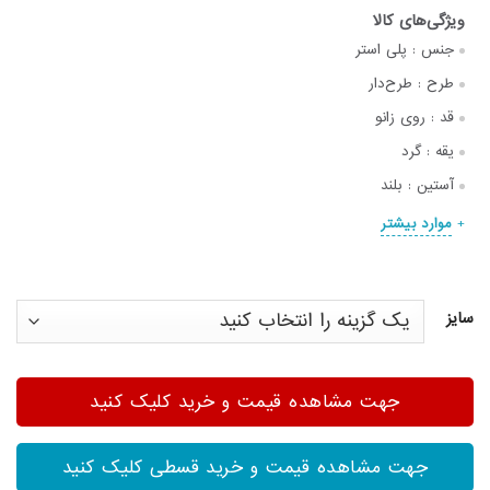
جنس :
پلی استر
طرح :
طرح‌دار
قد :
روی زانو
یقه :
گرد
آستین :
بلند
موارد بیشتر
سایز
جهت مشاهده قیمت و خرید کلیک کنید
جهت مشاهده قیمت و خرید قسطی کلیک کنید