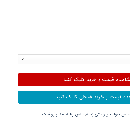
هده قیمت و خرید کلیک کنید
ه قیمت و خرید قسطی کلیک کنید
لباس خواب و راحتی زنانه
,
لباس زنانه
,
مد و پوشاک