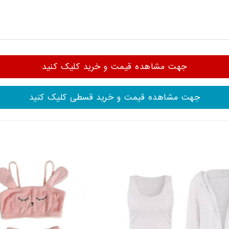
جهت مشاهده قیمت و خرید کلیک کنید
جهت مشاهده قیمت و خرید قسطی کلیک کنید