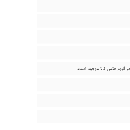
 در آلبوم عکس کالا موجود است.