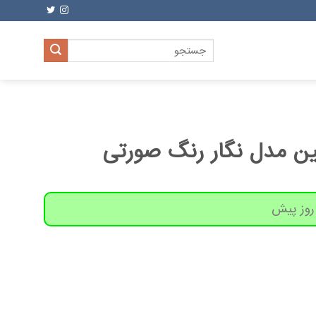
جستجو
برای:
اتین مدل نگار رنگ صورتی