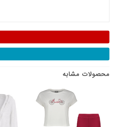
محصولات مشابه