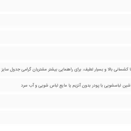
 کشسانی بالا و بسیار لطیف. برای راهنمایی بیشتر مشتریان گرامی جدول سایز
ین لباسشویی با پودر بدون آنزیم یا مایع لباس شویی و آب سرد