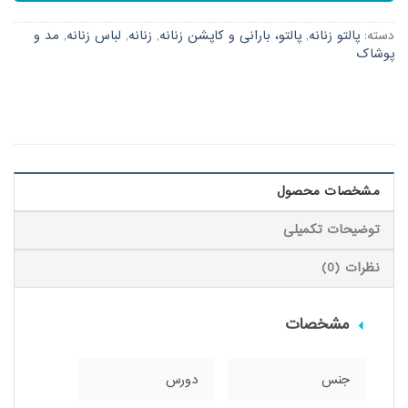
دسته:
پالتو زنانه
,
پالتو، بارانی و کاپشن زنانه
,
زنانه
,
لباس زنانه
,
مد و
پوشاک
مشخصات محصول
توضیحات تکمیلی
نظرات (0)
مشخصات
جنس
دورس