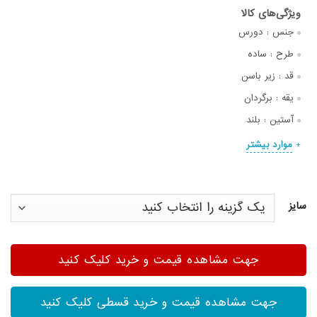
جنس :
دورس
طرح :
ساده
قد :
زیر باسن
یقه :
برگردان
آستین :
بلند
موارد بیشتر
سایز
جهت مشاهده قیمت و خرید کلیک کنید
جهت مشاهده قیمت و خرید قسطی کلیک کنید