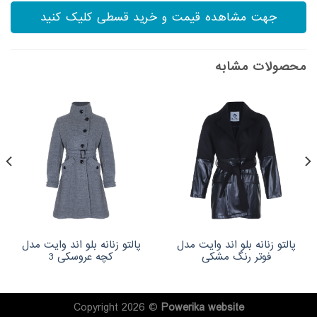
جهت مشاهده قیمت و خرید قسطی کلیک کنید
محصولات مشابه
پالتو زنانه بلو اند وایت مدل
پالتو زنانه بلو اند وایت مدل
فوتر رنگ مشکی
کچه عروسکی 3
Copyright 2026 ©
Powerika
website