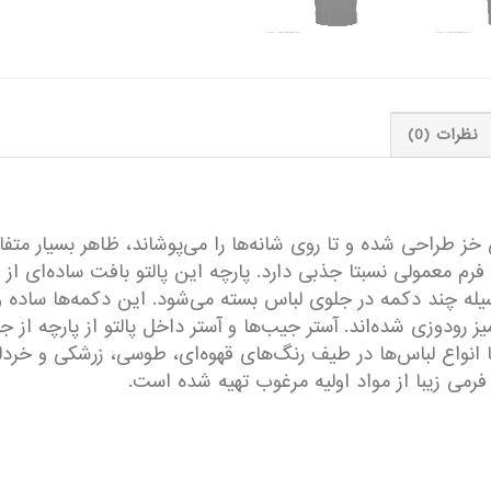
نظرات (0)
ز طراحی شده و تا روی شانه‌ها را می‌پوشاند، ظاهر بسیار متفاو
 فرم معمولی نسبتا جذبی دارد. پارچه این پالتو بافت ساده‌ای 
یله چند دکمه در جلوی لباس بسته می‌شود. این دکمه‌ها ساده و 
یز رودوزی شده‌اند. آستر جیب‌ها و آستر داخل پالتو از پارچه 
 با انواع لباس‌ها در طیف رنگ‌های قهوه‌ای، طوسی، زرشکی و خردل