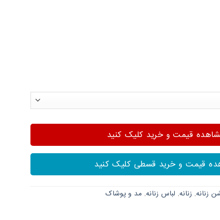
هده قیمت و خرید کلیک کنید
ه قیمت و خرید قسطی کلیک کنید
شن زنانه
,
زنانه
,
لباس زنانه
,
مد و پوشاک