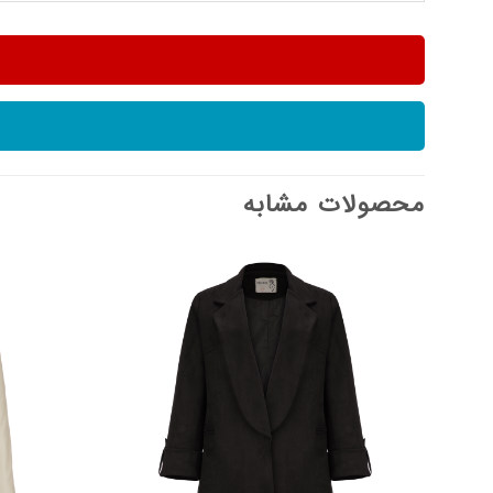
محصولات مشابه