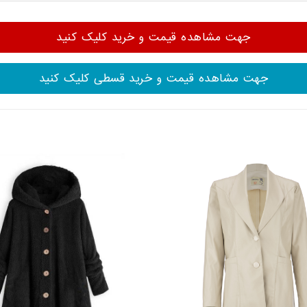
جهت مشاهده قیمت و خرید کلیک کنید
جهت مشاهده قیمت و خرید قسطی کلیک کنید