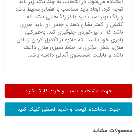
استفاده می‌شود. در انتخاب، به چند نکته زیر باید
توجه کرد. ابعاد باید متناسب با فضای محیط باشد
و رنگ بهتر است تیره یا از رنگ‌هایی باشد که
کثیفی را کمتر نشان دهد و جنس آن باید جوری
باشد که از لیز خوردن جلوگیری کند. به‌طورکلی
پادری خوب است که علاوه بر تکمیل کردن زیبایی
منزل، نقش مؤثری در حفظ تمیزی منزل داشته
باشد و قابلیت شستشوی آسانی داشته باشد.
جهت مشاهده قیمت و خرید کلیک کنید
جهت مشاهده قیمت و خرید قسطی کلیک کنید
محصولات مشابه