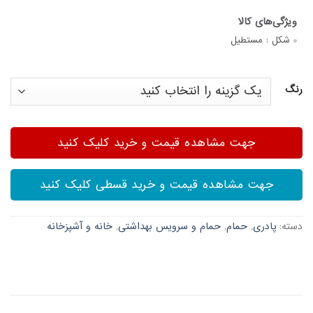
شکل :
مستطیل
رنگ
جهت مشاهده قیمت و خرید کلیک کنید
جهت مشاهده قیمت و خرید قسطی کلیک کنید
دسته:
پادری
,
حمام
,
حمام و سرویس بهداشتی
,
خانه و آشپزخانه