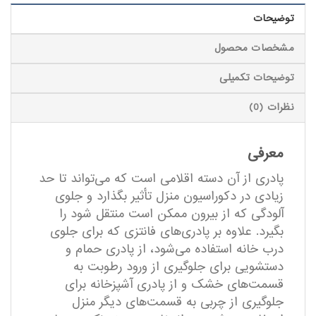
توضیحات
مشخصات محصول
توضیحات تکمیلی
نظرات (0)
معرفی
پادری از آن دسته اقلامی است که می‌تواند تا حد
زیادی در دکوراسیون منزل تأثیر بگذارد و جلوی
آلودگی که از بیرون ممکن است منتقل شود را
بگیرد. علاوه بر پادری‌های فانتزی که برای جلوی
درب خانه استفاده می‌شود، از پادری حمام و
دستشویی برای جلوگیری از ورود رطوبت به
قسمت‌های خشک و از پادری آشپزخانه برای
جلوگیری از چربی به قسمت‌های دیگر منزل