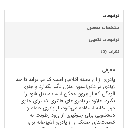
توضیحات
مشخصات محصول
توضیحات تکمیلی
نظرات (0)
معرفی
پادری از آن دسته اقلامی است که می‌تواند تا حد
زیادی در دکوراسیون منزل تأثیر بگذارد و جلوی
آلودگی که از بیرون ممکن است منتقل شود را
بگیرد. علاوه بر پادری‌های فانتزی که برای جلوی
درب خانه استفاده می‌شود، از پادری حمام و
دستشویی برای جلوگیری از ورود رطوبت به
قسمت‌های خشک و از پادری آشپزخانه برای