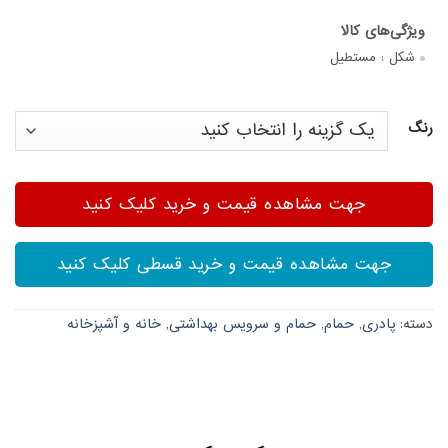
شکل :
مستطیل
رنگ
جهت مشاهده قیمت و خرید کلیک کنید
جهت مشاهده قیمت و خرید قسطی کلیک کنید
دسته:
پادری
,
حمام
,
حمام و سرویس بهداشتی
,
خانه و آشپزخانه