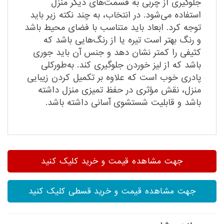
جلوگیری از چربی به قسمت‌های دیگر منزل
استفاده می‌شود. در انتخاب، به چند نکته زیر باید
توجه کرد. ابعاد باید متناسب با فضای محیط باشد
و رنگ بهتر است تیره یا از رنگ‌هایی باشد که
کثیفی را کمتر نشان دهد و جنس آن باید جوری
باشد که از لیز خوردن جلوگیری کند. به‌طورکلی
پادری خوب است که علاوه بر تکمیل کردن زیبایی
منزل، نقش مؤثری در حفظ تمیزی منزل داشته
باشد و قابلیت شستشوی آسانی داشته باشد.
جهت مشاهده قیمت و خرید کلیک کنید
جهت مشاهده قیمت و خرید قسطی کلیک کنید