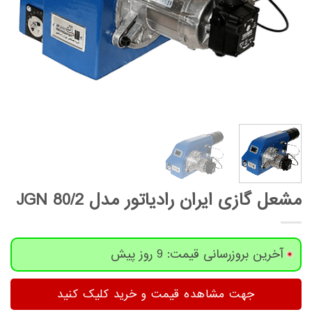
مشعل گازی ایران رادیاتور مدل JGN 80/2
آخرین بروزرسانی قیمت: 9 روز پیش
جهت مشاهده قیمت و خرید کلیک کنید