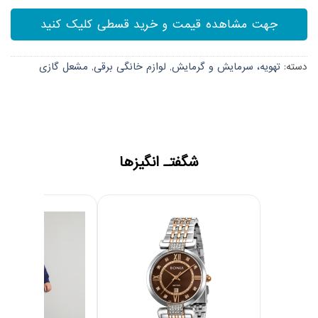
جهت مشاهده قیمت و خرید قسطی کلیک کنید
دسته:
تهویه، سرمایش و گرمایش
,
لوازم خانگی برقی
,
مشعل گازی
شگفتـ انگیزها