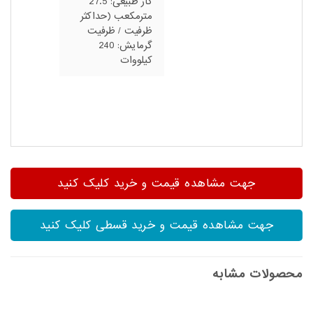
گاز طبیعی: 27.5
مترمکعب (حداکثر
ظرفیت / ظرفیت
گرمایش: 240
کیلووات
جهت مشاهده قیمت و خرید کلیک کنید
جهت مشاهده قیمت و خرید قسطی کلیک کنید
محصولات مشابه